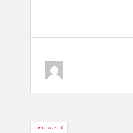
יבוא מוצרים מסין