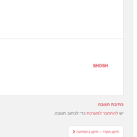
SHOSH
כתיבת תגובה
יש
להתחבר למערכת
כדי לכתוב תגובה.
Post
תיקון מקרר – תיקון בהפתעה