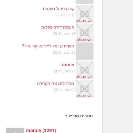
קורס ניהול רשתות
16 ינו , 2012
הובלת דירה בקלות
15 ספט , 2010
הסרת שיער- לייזר או קרן אור?
27 דצמ , 2009
אסטמה
25 מאי , 2010
מתחילים את הקרירה
22 מאי , 2011
כותבים מובילים
morale
(
3291
)