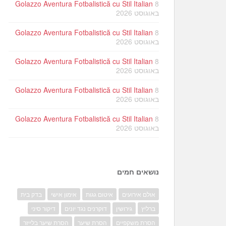
Golazzo Aventura Fotbalistică cu Stil Italian
8
באוגוסט 2026
Golazzo Aventura Fotbalistică cu Stil Italian
8
באוגוסט 2026
Golazzo Aventura Fotbalistică cu Stil Italian
8
באוגוסט 2026
Golazzo Aventura Fotbalistică cu Stil Italian
8
באוגוסט 2026
Golazzo Aventura Fotbalistică cu Stil Italian
8
באוגוסט 2026
נושאים חמים
אולם אירועים
איטום גגות
אימון אישי
בדק בית
ברליץ
גירושין
דוקרנים נגד יונים
דיקור סיני
הסרת משקפיים
הסרת שיער
הסרת שיער בלייזר