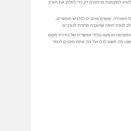
להגיע למקומות מרוחקים רק כדי לחלוק את הערב
ל האווירה. אנשים אוהבים להרגיש חופשיים,
הלב לנוכח חופה שהוצבה מתחת לכוכבים.
 המשימה הכמעט-בלתי אפשרית של בחירת מקום
ישבו מה חשוב לכם ועל מה אתם מוכנים לוותר