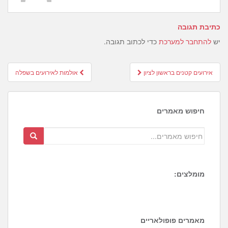
כתיבת תגובה
יש
להתחבר למערכת
כדי לכתוב תגובה.
Post
אירועים קטנים בראשון לציון
אולמות לאירועים בשפלה
navigation
חיפוש מאמרים
מומלצים:
7
0
מאמרים פופולאריים