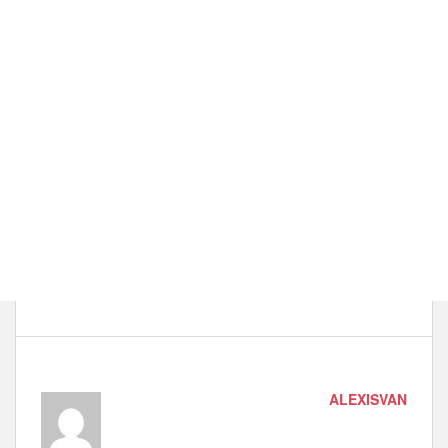
ALEXISVAN