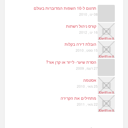
תרגום ל-10 השפות המדוברות בעולם
08 ינו , 2010
קורס ניהול רשתות
16 ינו , 2012
הובלת דירה בקלות
15 ספט , 2010
הסרת שיער- לייזר או קרן אור?
27 דצמ , 2009
אסטמה
25 מאי , 2010
מתחילים את הקרירה
22 מאי , 2011