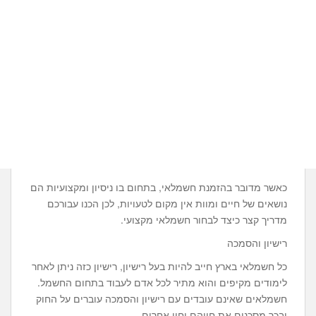
כאשר מדובר בהזמנת חשמלאי, בתחום בו ניסיון ומקצועיות הם
נושאים של חיים ומוות אין מקום לטעויות, לכן הכנו עבורכם
מדריך קצר כיצד לבחור חשמלאי מקצועי.
רישיון והסמכה
כל חשמלאי בארץ חייב להיות בעל רישיון, רישיון כזה ניתן לאחר
לימודים מקיפים והוא מתיר לכל אדם לעבוד בתחום החשמל.
חשמלאים שאינם עובדים עם רישיון והסמכה עוברים על החוק
ובכך מסכנים את חייהם וחיי אחרים.