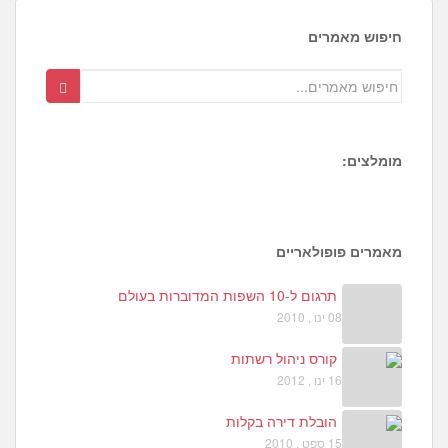
חיפוש מאמרים
מומלצים:
1
מאמרים פופולאריים
תרגום ל-10 השפות המדוברות בעולם
08 ינו , 2010
קורס ניהול רשתות
16 ינו , 2012
הובלת דירה בקלות
15 ספט , 2010