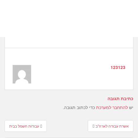
123123
כתיבת תגובה
יש
להתחבר למערכת
כדי לכתוב תגובה.
Post
אשרת עבודה לארה"ב
עבודות חשמל בבית
navigation