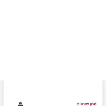
מכון פתרונות