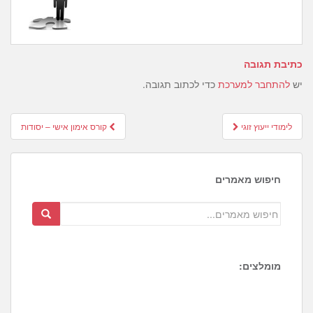
כתיבת תגובה
יש
להתחבר למערכת
כדי לכתוב תגובה.
Post
לימודי ייעוץ זוגי
קורס אימון אישי – יסודות
navigation
חיפוש מאמרים
מומלצים:
1
4