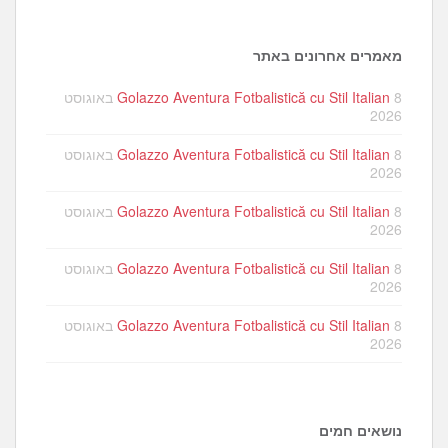
מאמרים אחרונים באתר
Golazzo Aventura Fotbalistică cu Stil Italian
8 באוגוסט
2026
Golazzo Aventura Fotbalistică cu Stil Italian
8 באוגוסט
2026
Golazzo Aventura Fotbalistică cu Stil Italian
8 באוגוסט
2026
Golazzo Aventura Fotbalistică cu Stil Italian
8 באוגוסט
2026
Golazzo Aventura Fotbalistică cu Stil Italian
8 באוגוסט
2026
נושאים חמים