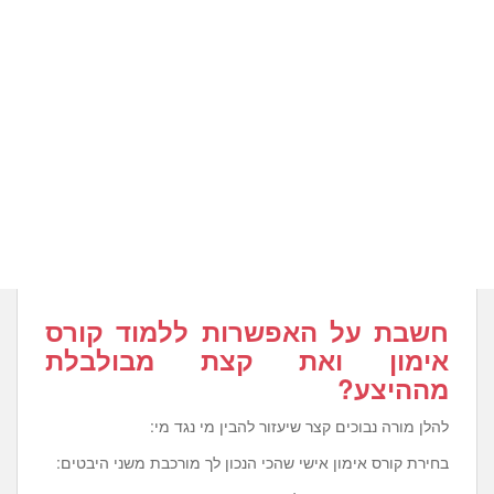
חשבת על האפשרות ללמוד קורס
אימון ואת קצת מבולבלת
מההיצע?
להלן מורה נבוכים קצר שיעזור להבין מי נגד מי:
בחירת קורס אימון אישי שהכי הנכון לך מורכבת משני היבטים: