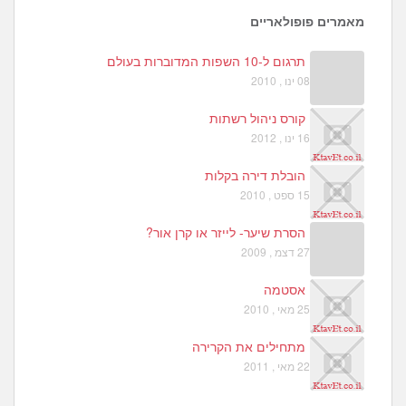
5
מאמרים פופולאריים
תרגום ל-10 השפות המדוברות בעולם
08 ינו , 2010
קורס ניהול רשתות
16 ינו , 2012
הובלת דירה בקלות
15 ספט , 2010
הסרת שיער- לייזר או קרן אור?
27 דצמ , 2009
אסטמה
25 מאי , 2010
מתחילים את הקרירה
22 מאי , 2011