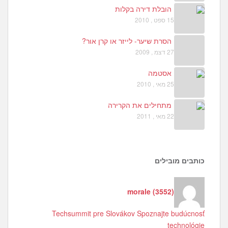
הובלת דירה בקלות
15 ספט , 2010
הסרת שיער- לייזר או קרן אור?
27 דצמ , 2009
אסטמה
25 מאי , 2010
מתחילים את הקרירה
22 מאי , 2011
כותבים מובילים
morale
(
3552
)
Techsummit pre Slovákov Spoznajte budúcnosť
technológie