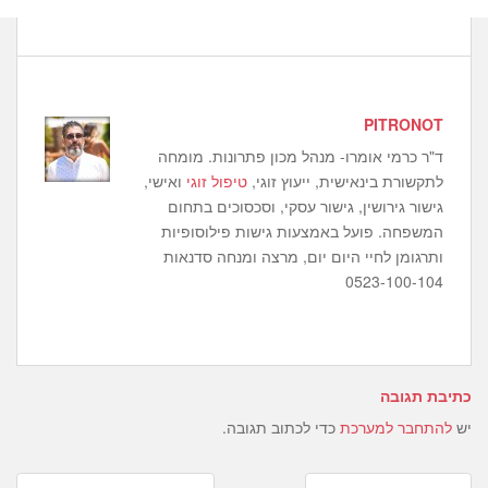
PITRONOT
ד"ר כרמי אומרו- מנהל מכון פתרונות. מומחה
לתקשורת בינאישית, ייעוץ זוגי,
טיפול זוגי
ואישי,
גישור גירושין, גישור עסקי, וסכסוכים בתחום
המשפחה. פועל באמצעות גישות פילוסופיות
ותרגומן לחיי היום יום, מרצה ומנחה סדנאות
0523-100-104
כתיבת תגובה
יש
להתחבר למערכת
כדי לכתוב תגובה.
Post