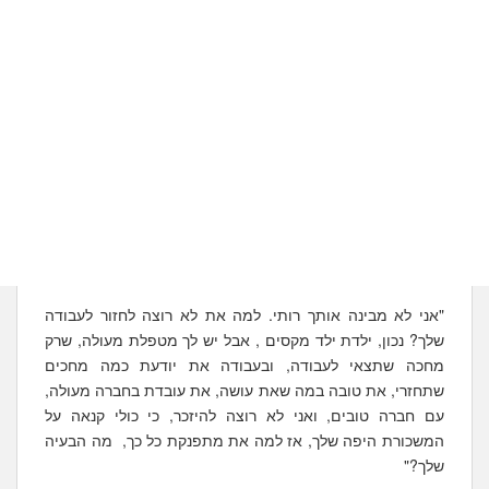
"אני לא מבינה אותך רותי. למה את לא רוצה לחזור לעבודה
שלך? נכון, ילדת ילד מקסים , אבל יש לך מטפלת מעולה, שרק
מחכה שתצאי לעבודה, ובעבודה את יודעת כמה מחכים
שתחזרי, את טובה במה שאת עושה, את עובדת בחברה מעולה,
עם חברה טובים, ואני לא רוצה להיזכר, כי כולי קנאה על
המשכורת היפה שלך, אז למה את מתפנקת כל כך, מה הבעיה
שלך?"