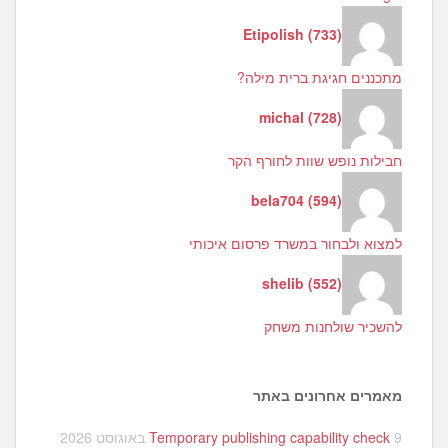
Etipolish
(
733
)
מתכננים חגיגת ברית מילה?
michal
(
728
)
חבילות נופש שוות לחורף הקר
bela704
(
594
)
למצוא ולבחור במשרד פרסום איכותי
shelib
(
552
)
להשכיר שולחנות משחק
מאמרים אחרונים באתר
9 באוגוסט 2026
Temporary publishing capability check