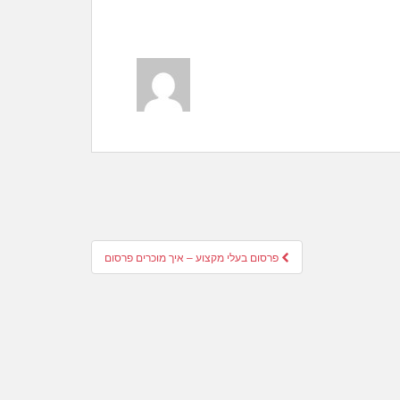
פרסום בעלי מקצוע – איך מוכרים פרסום