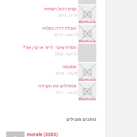
קורס ניהול רשתות
16 ינו , 2012
הובלת דירה בקלות
15 ספט , 2010
הסרת שיער- לייזר או קרן אור?
27 דצמ , 2009
אסטמה
25 מאי , 2010
מתחילים את הקרירה
22 מאי , 2011
כותבים מובילים
morale
(
3283
)