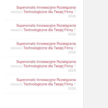
Superomatic Innowacyjne Rozwiązania
Technologiczne dla Twojej Firmy
7 באוגוסט
2026
Superomatic Innowacyjne Rozwiązania
Technologiczne dla Twojej Firmy
7 באוגוסט
2026
Superomatic Innowacyjne Rozwiązania
Technologiczne dla Twojej Firmy
7 באוגוסט
2026
Superomatic Innowacyjne Rozwiązania
Technologiczne dla Twojej Firmy
7 באוגוסט
2026
Superomatic Innowacyjne Rozwiązania
Technologiczne dla Twojej Firmy
7 באוגוסט
2026