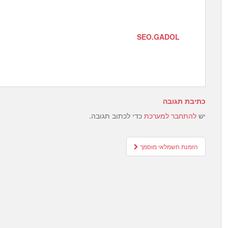
SEO.GADOL
כתיבת תגובה
יש
להתחבר למערכת
כדי לכתוב תגובה.
Post
הזמנת חשמלאי מוסמך
navigation