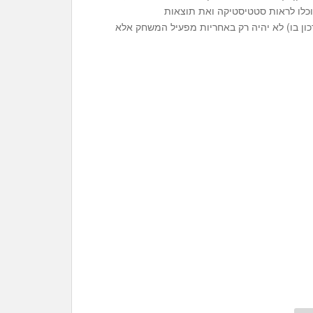
כלו לראות סטטיסטיקה ואת תוצאות
ן בו) לא יהיה רק באחריות מפעיל המשחק אלא