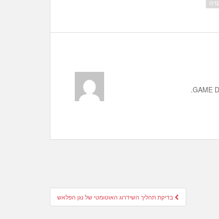
זינו
בדיקת תהליך השידרוג האוטומטי של נגן הפלאש