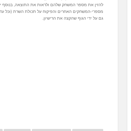
להזין את מספר המשחק שלהם ולראות את התוצאה, בנוסף יו
מספרי-המשחקים האחרים והפיקוח על תכולת השרת (וכל עדכו
גם על ידי הגוף שהקצה את הרישיון.