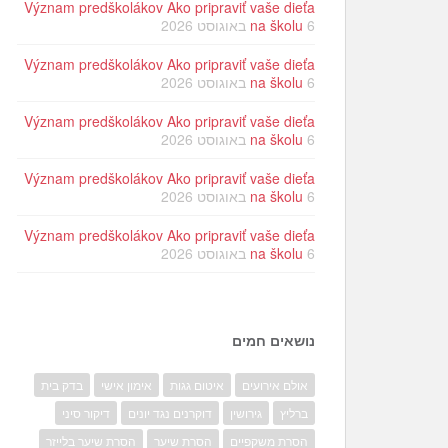
Význam predškolákov Ako pripraviť vaše dieťa
6 באוגוסט 2026
na školu
Význam predškolákov Ako pripraviť vaše dieťa
6 באוגוסט 2026
na školu
Význam predškolákov Ako pripraviť vaše dieťa
6 באוגוסט 2026
na školu
Význam predškolákov Ako pripraviť vaše dieťa
6 באוגוסט 2026
na školu
Význam predškolákov Ako pripraviť vaše dieťa
6 באוגוסט 2026
na školu
נושאים חמים
אולם אירועים
איטום גגות
אימון אישי
בדק בית
ברליץ
גירושין
דוקרנים נגד יונים
דיקור סיני
הסרת משקפיים
הסרת שיער
הסרת שיער בלייזר