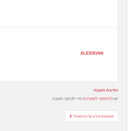
ALEXISVAN
כתיבת תגובה
יש
להתחבר למערכת
כדי לכתוב תגובה.
Post
מחפשים מידע על כורסאות?
navigation