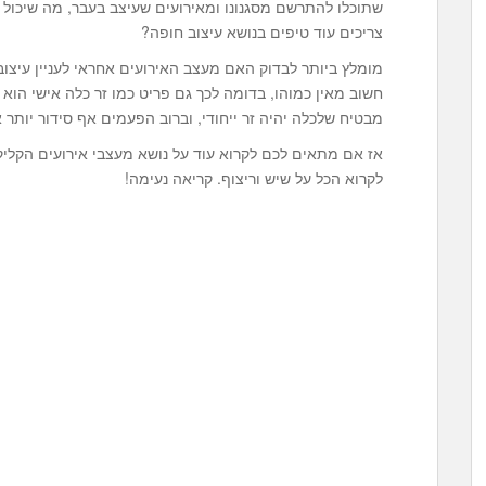
שתוכלו להתרשם מסגנונו ומאירועים שעיצב בעבר, מה שיכול ג
צריכים עוד טיפים בנושא עיצוב חופה?
מומלץ ביותר לבדוק האם מעצב האירועים אחראי לעניין עיצוב
חשוב מאין כמוהו, בדומה לכך גם פריט כמו זר כלה אישי הוא ד
מבטיח שלכלה יהיה זר ייחודי, וברוב הפעמים אף סידור יותר א
לקרוא הכל על שיש וריצוף. קריאה נעימה!