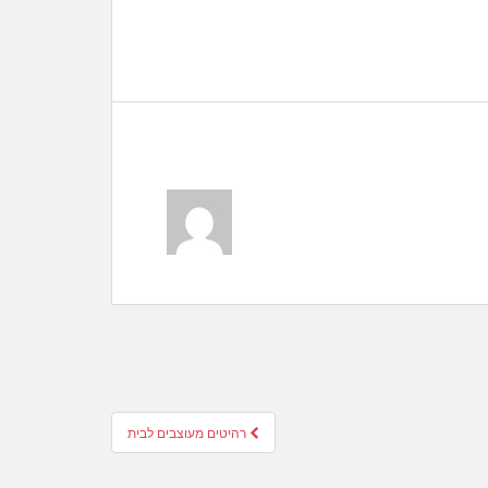
רהיטים מעוצבים לבית