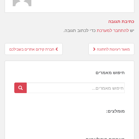
כתיבת תגובה
יש
להתחבר למערכת
כדי לכתוב תגובה.
Post
מאגר רעיונות לחתונה
חברת קידום אתרים בשבילכם
navigation
חיפוש מאמרים
מומלצים:
1
6
4