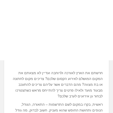
חרשתם את הארץ לאורכה ולרוחבה ועדיין לא מצאתם את
המקום המושלם לאירוע הקסום שלכם? צריכים מקום לחתונה
או בת מצווה? מהם הדברים אשר עליהם צריכים להתעכב
מבעוד מועד ולאילו פרטים צריך להתייחס מראש כשתצטרכו
לבחור גן אירועים לערב שלכם?
ראשית, בקרו במקום לשם התרשמות – התאורה, הגודל,
הנופים ותחושת החופש שהוא מעניק. חשוב לבדוק, מה גודל