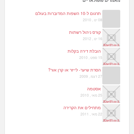
מאמרים פופולאריים
תרגום ל-10 השפות המדוברות בעולם
08 ינו , 2010
קורס ניהול רשתות
16 ינו , 2012
הובלת דירה בקלות
15 ספט , 2010
הסרת שיער- לייזר או קרן אור?
27 דצמ , 2009
אסטמה
25 מאי , 2010
מתחילים את הקרירה
22 מאי , 2011