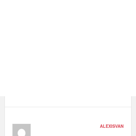
ALEXISVAN