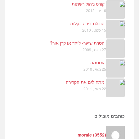
קורס ניהול רשתות
16 ינו , 2012
הובלת דירה בקלות
15 ספט , 2010
הסרת שיער- לייזר או קרן אור?
27 דצמ , 2009
אסטמה
25 מאי , 2010
מתחילים את הקרירה
22 מאי , 2011
כותבים מובילים
morale
(
3552
)