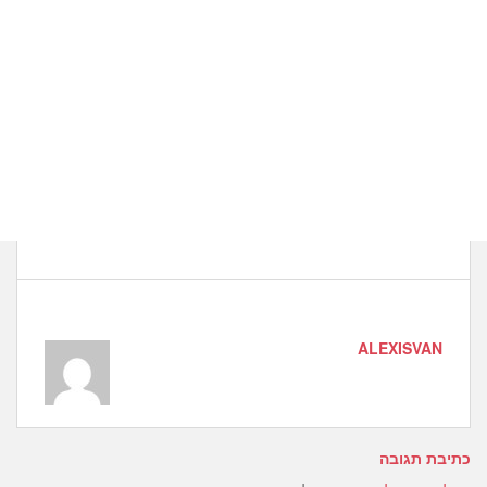
ALEXISVAN
כתיבת תגובה