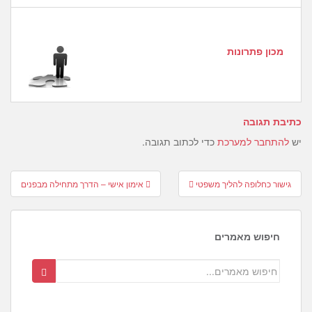
מכון פתרונות
כתיבת תגובה
יש
להתחבר למערכת
כדי לכתוב תגובה.
Post
גישור כחלופה להליך משפטי
אימון אישי – הדרך מתחילה מבפנים
navigation
חיפוש מאמרים