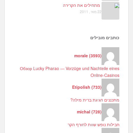
מתחילים את הקרירה
22 מאי , 2011
כותבים מובילים
morale
(
3593
)
Обзор Lucky Pharao — Vorzüge und Nachteile eines
Online-Casinos
Etipolish
(
733
)
מתכננים חגיגת ברית מילה?
michal
(
728
)
חבילות נופש שוות לחורף הקר