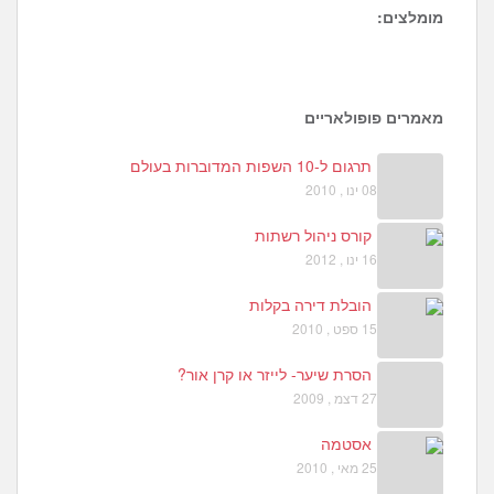
מומלצים:
2
7
5
מאמרים פופולאריים
תרגום ל-10 השפות המדוברות בעולם
08 ינו , 2010
קורס ניהול רשתות
16 ינו , 2012
הובלת דירה בקלות
15 ספט , 2010
הסרת שיער- לייזר או קרן אור?
27 דצמ , 2009
אסטמה
25 מאי , 2010