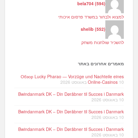
bela704
(
594
)
למצוא ולבחור במשרד פרסום איכותי
shelib
(
552
)
להשכיר שולחנות משחק
מאמרים אחרונים באתר
Обзор Lucky Pharao — Vorzüge und Nachteile eines
10 באוגוסט 2026
Online-Casinos
Bwindanmark DK – Din Døråbner til Succes i Danmark
10 באוגוסט 2026
Bwindanmark DK – Din Døråbner til Succes i Danmark
10 באוגוסט 2026
Bwindanmark DK – Din Døråbner til Succes i Danmark
10 באוגוסט 2026