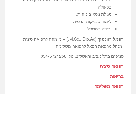
בפעולה.
נעילת נעליים נוחות.
לימוד טכניקות הרפיה
ירידה במשקל
רפאל רוזנסקי
(M.Sc., Dip.Ac.) – מומחה לרפואה סינית
ומנהל מרפאת רפאל לרפואה משלימה
סניפים בתל אביב וראשל"צ. טל' 054-5721258
רפואה סינית
בריאות
רפואה משלימה