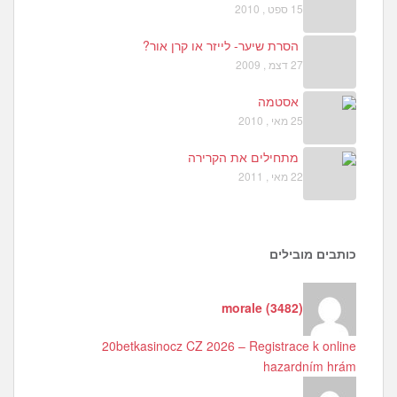
15 ספט , 2010
הסרת שיער- לייזר או קרן אור?
27 דצמ , 2009
אסטמה
25 מאי , 2010
מתחילים את הקרירה
22 מאי , 2011
כותבים מובילים
morale
(
3482
)
20betkasinocz CZ 2026 – Registrace k online
hazardním hrám