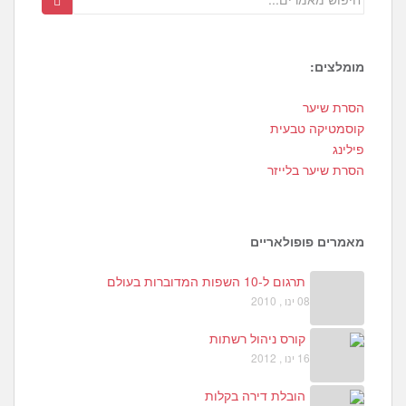
מומלצים:
2
הסרת שיער
0
קוסמטיקה טבעית
1
פילינג
הסרת שיער בלייזר
מאמרים פופולאריים
תרגום ל-10 השפות המדוברות בעולם
08 ינו , 2010
קורס ניהול רשתות
16 ינו , 2012
הובלת דירה בקלות