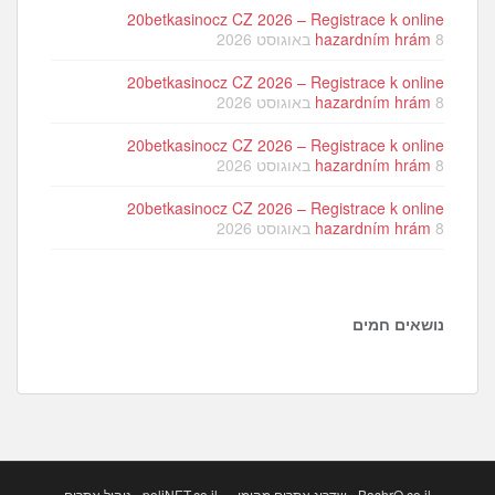
20betkasinocz CZ 2026 – Registrace k online
8 באוגוסט 2026
hazardním hrám
20betkasinocz CZ 2026 – Registrace k online
8 באוגוסט 2026
hazardním hrám
20betkasinocz CZ 2026 – Registrace k online
8 באוגוסט 2026
hazardním hrám
20betkasinocz CZ 2026 – Registrace k online
8 באוגוסט 2026
hazardním hrám
נושאים חמים
BashrO.co.il - שדרוג אתרים מהימן
poliNET.co.il - ניהול אתרים