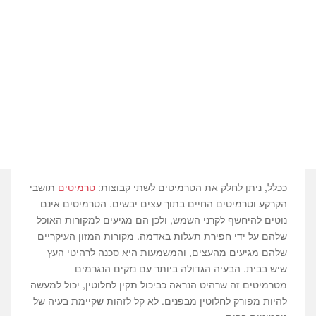
ככלל, ניתן לחלק את הטרמיטים לשתי קבוצות:
טרמיטים
תושבי
הקרקע וטרמיטים החיים בתוך עצים יבשים. הטרמיטים אינם
נוטים להיחשף לקרני השמש, ולכן הם מגיעים למקורות האוכל
שלהם על ידי חפירת תעלות באדמה. מקורות המזון העיקריים
שלהם מגיעים מהעצים, והמשמעות היא סכנה לרהיטי העץ
שיש בבית. הבעיה הגדולה ביותר עם נזקים הנגרמים
מטרמיטים זה שרהיט הנראה כביכול תקין לחלוטין, יכול למעשה
להיות מפורק לחלוטין מבפנים. לא קל לזהות שקיימת בעיה של