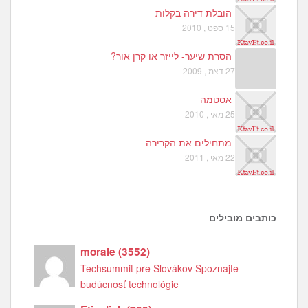
הובלת דירה בקלות
15 ספט , 2010
הסרת שיער- לייזר או קרן אור?
27 דצמ , 2009
אסטמה
25 מאי , 2010
מתחילים את הקרירה
22 מאי , 2011
כותבים מובילים
morale
(
3552
)
Techsummit pre Slovákov Spoznajte
budúcnosť technológie