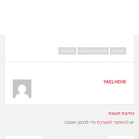
הדברות
הדברות טרמיטים
טרמיטים
YAELHEHE
כתיבת תגובה
יש
להתחבר למערכת
כדי לכתוב תגובה.