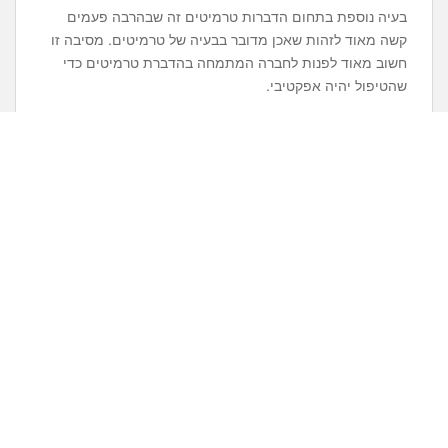
בעיה נוספת בתחום הדברות טרמיטים זה שבהרבה פעמים
קשה מאוד לזהות שאכן מדובר בבעיה של טרמיטים. מסיבה זו
חשוב מאוד לפנות לחברה המתמחה בהדברת טרמיטים כדי
שהטיפול יהיה אפקטיבי.