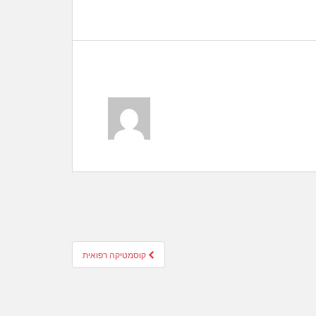
קוסמטיקה רפואית