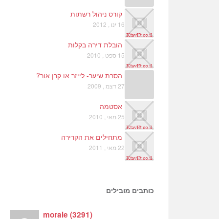
קורס ניהול רשתות
16 ינו , 2012
הובלת דירה בקלות
15 ספט , 2010
הסרת שיער- לייזר או קרן אור?
27 דצמ , 2009
אסטמה
25 מאי , 2010
מתחילים את הקרירה
22 מאי , 2011
כותבים מובילים
morale
(
3291
)