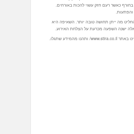
בחורף כאשר רעם חזק עשוי להכות באורחים.
והפתעות.
יט מה ייתן תחושה טובה יותר. השאיפה היא
אלה ישנה השפעה מכרעת על הצלחת האירוע.
מהמידע שתגלו.