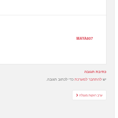
MAYA807
כתיבת תגובה
יש
להתחבר למערכת
כדי לכתוב תגובה.
Post
ערב רווקות מוצלח
navigation