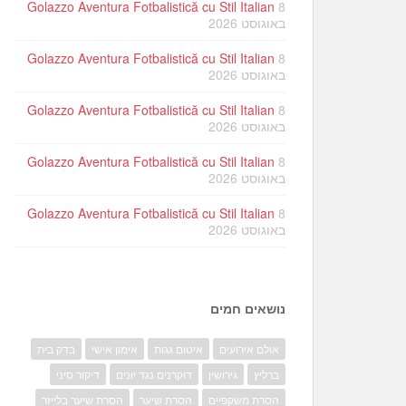
Golazzo Aventura Fotbalistică cu Stil Italian
8
באוגוסט 2026
Golazzo Aventura Fotbalistică cu Stil Italian
8
באוגוסט 2026
Golazzo Aventura Fotbalistică cu Stil Italian
8
באוגוסט 2026
Golazzo Aventura Fotbalistică cu Stil Italian
8
באוגוסט 2026
Golazzo Aventura Fotbalistică cu Stil Italian
8
באוגוסט 2026
נושאים חמים
אולם אירועים
איטום גגות
אימון אישי
בדק בית
ברליץ
גירושין
דוקרנים נגד יונים
דיקור סיני
הסרת משקפיים
הסרת שיער
הסרת שיער בלייזר