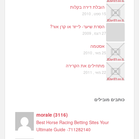
הובלת דירה בקלות
15 ספט , 2010
הסרת שיער- לייזר או קרן אור?
27 דצמ , 2009
אסטמה
25 מאי , 2010
מתחילים את הקרירה
22 מאי , 2011
כותבים מובילים
morale
(
3116
)
Best Horse Racing Betting Sites Your
Ultimate Guide -711282140