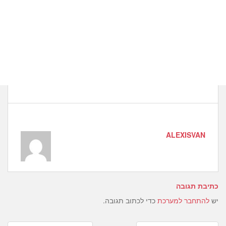
ALEXISVAN
כתיבת תגובה
יש
להתחבר למערכת
כדי לכתוב תגובה.