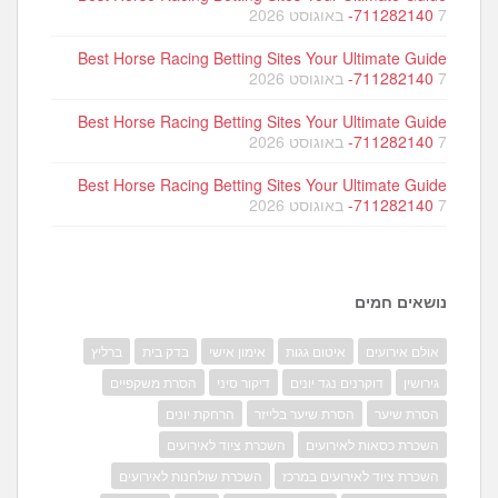
7 באוגוסט 2026
-711282140
Best Horse Racing Betting Sites Your Ultimate Guide
7 באוגוסט 2026
-711282140
Best Horse Racing Betting Sites Your Ultimate Guide
7 באוגוסט 2026
-711282140
Best Horse Racing Betting Sites Your Ultimate Guide
7 באוגוסט 2026
-711282140
נושאים חמים
אולם אירועים
איטום גגות
אימון אישי
בדק בית
ברליץ
גירושין
דוקרנים נגד יונים
דיקור סיני
הסרת משקפיים
הסרת שיער
הסרת שיער בלייזר
הרחקת יונים
השכרת כסאות לאירועים
השכרת ציוד לאירועים
השכרת ציוד לאירועים במרכז
השכרת שולחנות לאירועים