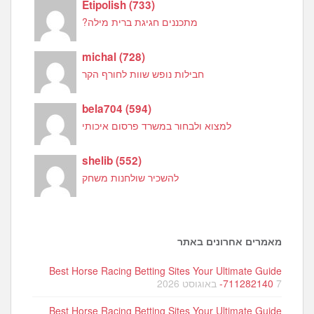
Etipolish
(
733
)
מתכננים חגיגת ברית מילה?
michal
(
728
)
חבילות נופש שוות לחורף הקר
bela704
(
594
)
למצוא ולבחור במשרד פרסום איכותי
shelib
(
552
)
להשכיר שולחנות משחק
מאמרים אחרונים באתר
Best Horse Racing Betting Sites Your Ultimate Guide
7 באוגוסט 2026
-711282140
Best Horse Racing Betting Sites Your Ultimate Guide