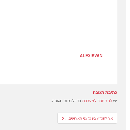
ALEXISVAN
כתיבת תגובה
יש
להתחבר למערכת
כדי לכתוב תגובה.
Post
איך להכריע בין כל גני האירועים…
navigation