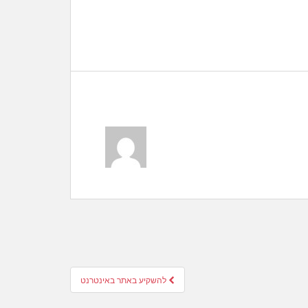
להשקיע באתר באינטרנט