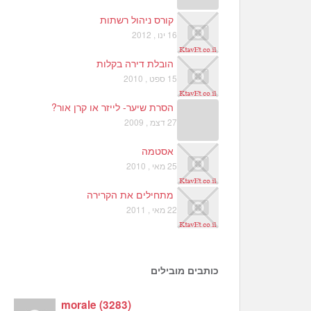
קורס ניהול רשתות
16 ינו , 2012
הובלת דירה בקלות
15 ספט , 2010
הסרת שיער- לייזר או קרן אור?
27 דצמ , 2009
אסטמה
25 מאי , 2010
מתחילים את הקרירה
22 מאי , 2011
כותבים מובילים
morale
(
3283
)