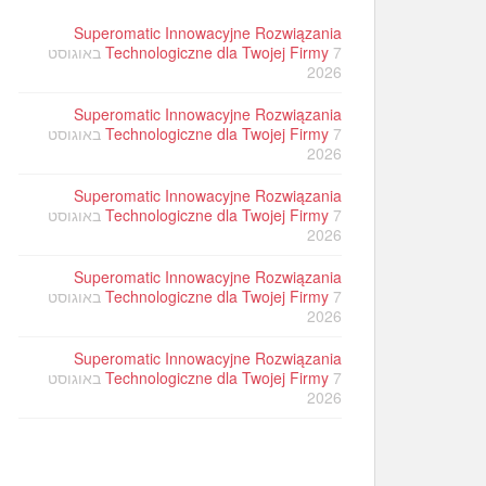
Superomatic Innowacyjne Rozwiązania
Technologiczne dla Twojej Firmy
7 באוגוסט
2026
Superomatic Innowacyjne Rozwiązania
Technologiczne dla Twojej Firmy
7 באוגוסט
2026
Superomatic Innowacyjne Rozwiązania
Technologiczne dla Twojej Firmy
7 באוגוסט
2026
Superomatic Innowacyjne Rozwiązania
Technologiczne dla Twojej Firmy
7 באוגוסט
2026
Superomatic Innowacyjne Rozwiązania
Technologiczne dla Twojej Firmy
7 באוגוסט
2026