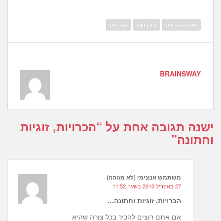
אתרי הכרויות
היכרויות
הכרויות
BRAINSWAY
ישנה תגובה אחת על “
הכרויות, זוגיות
וחתונה
”
משתמש אנונימי (לא מזוהה)
27 באפריל 2010 בשעה 11:52
הכרויות, זוגיות וחתונה…
אם אתם רוצים להכיר בכל צורה שהיא