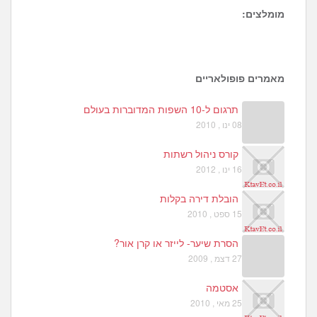
מומלצים:
7
0
מאמרים פופולאריים
תרגום ל-10 השפות המדוברות בעולם
08 ינו , 2010
קורס ניהול רשתות
16 ינו , 2012
הובלת דירה בקלות
15 ספט , 2010
הסרת שיער- לייזר או קרן אור?
27 דצמ , 2009
אסטמה
25 מאי , 2010