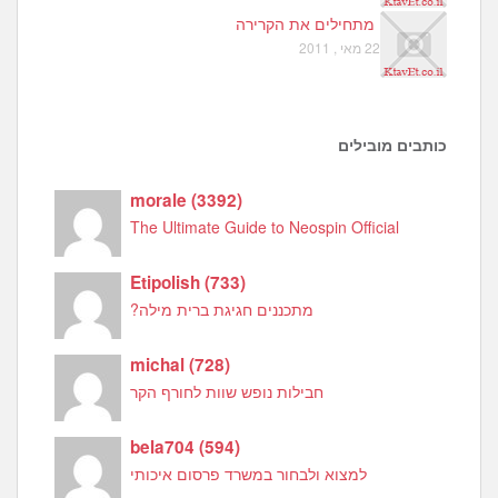
מתחילים את הקרירה
22 מאי , 2011
כותבים מובילים
morale
(
3392
)
The Ultimate Guide to Neospin Official
Etipolish
(
733
)
מתכננים חגיגת ברית מילה?
michal
(
728
)
חבילות נופש שוות לחורף הקר
bela704
(
594
)
למצוא ולבחור במשרד פרסום איכותי