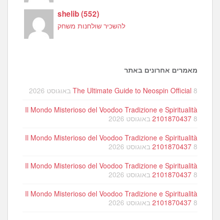
shelib
(
552
)
להשכיר שולחנות משחק
מאמרים אחרונים באתר
8 באוגוסט 2026
The Ultimate Guide to Neospin Official
Il Mondo Misterioso del Voodoo Tradizione e Spiritualità
8 באוגוסט 2026
2101870437
Il Mondo Misterioso del Voodoo Tradizione e Spiritualità
8 באוגוסט 2026
2101870437
Il Mondo Misterioso del Voodoo Tradizione e Spiritualità
8 באוגוסט 2026
2101870437
Il Mondo Misterioso del Voodoo Tradizione e Spiritualità
8 באוגוסט 2026
2101870437