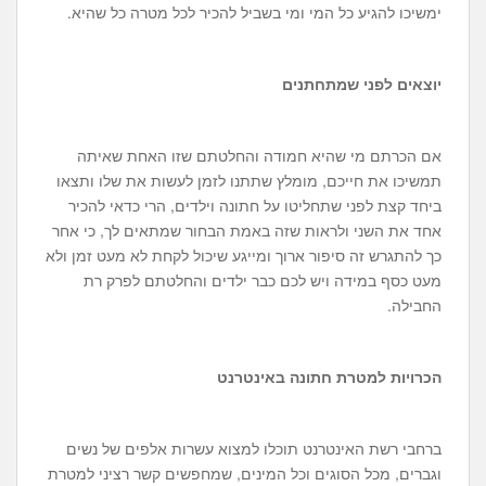
ימשיכו להגיע כל המי ומי בשביל להכיר לכל מטרה כל שהיא.
יוצאים לפני שמתחתנים
אם הכרתם מי שהיא חמודה והחלטתם שזו האחת שאיתה
תמשיכו את חייכם, מומלץ שתתנו לזמן לעשות את שלו ותצאו
ביחד קצת לפני שתחליטו על חתונה וילדים, הרי כדאי להכיר
אחד את השני ולראות שזה באמת הבחור שמתאים לך, כי אחר
כך להתגרש זה סיפור ארוך ומייגע שיכול לקחת לא מעט זמן ולא
מעט כסף במידה ויש לכם כבר ילדים והחלטתם לפרק רת
החבילה.
הכרויות למטרת חתונה באינטרנט
ברחבי רשת האינטרנט תוכלו למצוא עשרות אלפים של נשים
וגברים, מכל הסוגים וכל המינים, שמחפשים קשר רציני למטרת