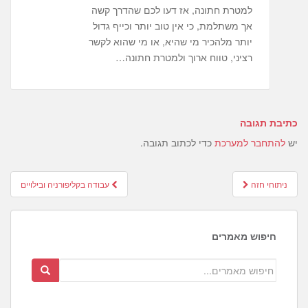
למטרת חתונה, אז דעו לכם שהדרך קשה
אך משתלמת, כי אין טוב יותר וכייף גדול
יותר מלהכיר מי שהיא, או מי שהוא לקשר
רציני, טווח ארוך ולמטרת חתונה…
כתיבת תגובה
יש
להתחבר למערכת
כדי לכתוב תגובה.
Post
ניתוחי חזה
עבודה בקליפורניה ובילויים
navigation
חיפוש מאמרים