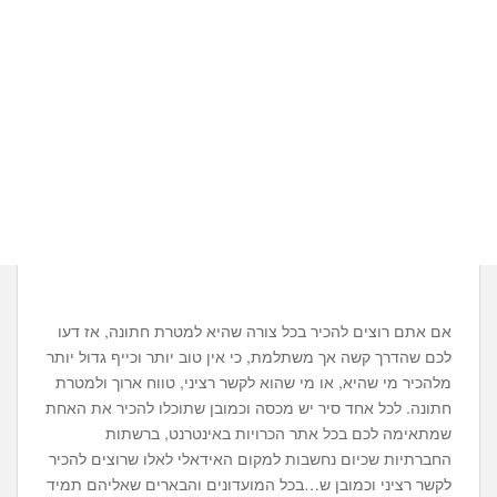
אם אתם רוצים להכיר בכל צורה שהיא למטרת חתונה, אז דעו
לכם שהדרך קשה אך משתלמת, כי אין טוב יותר וכייף גדול יותר
מלהכיר מי שהיא, או מי שהוא לקשר רציני, טווח ארוך ולמטרת
חתונה. לכל אחד סיר יש מכסה וכמובן שתוכלו להכיר את האחת
שמתאימה לכם בכל אתר הכרויות באינטרנט, ברשתות
החברתיות שכיום נחשבות למקום האידאלי לאלו שרוצים להכיר
לקשר רציני וכמובן ש…בכל המועדונים והבארים שאליהם תמיד