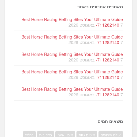
מאמרים אחרונים באתר
Best Horse Racing Betting Sites Your Ultimate Guide
7 באוגוסט 2026
-711282140
Best Horse Racing Betting Sites Your Ultimate Guide
7 באוגוסט 2026
-711282140
Best Horse Racing Betting Sites Your Ultimate Guide
7 באוגוסט 2026
-711282140
Best Horse Racing Betting Sites Your Ultimate Guide
7 באוגוסט 2026
-711282140
Best Horse Racing Betting Sites Your Ultimate Guide
7 באוגוסט 2026
-711282140
נושאים חמים
אולם אירועים
איטום גגות
אימון אישי
בדק בית
ברליץ