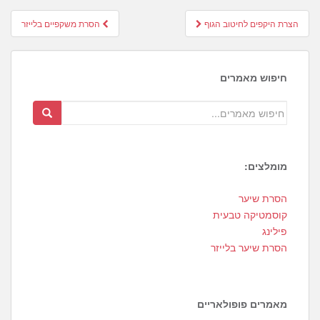
Post
הצרת היקפים לחיטוב הגוף
הסרת משקפיים בלייזר
navigation
חיפוש מאמרים
מומלצים:
1
הסרת שיער
4
קוסמטיקה טבעית
פילינג
הסרת שיער בלייזר
מאמרים פופולאריים