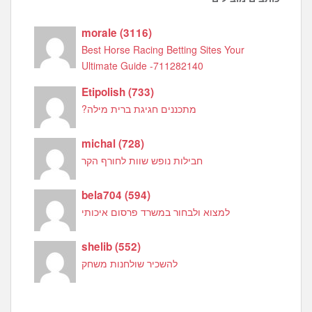
morale
(
3116
)
Best Horse Racing Betting Sites Your
Ultimate Guide -711282140
Etipolish
(
733
)
מתכננים חגיגת ברית מילה?
michal
(
728
)
חבילות נופש שוות לחורף הקר
bela704
(
594
)
למצוא ולבחור במשרד פרסום איכותי
shelib
(
552
)
להשכיר שולחנות משחק