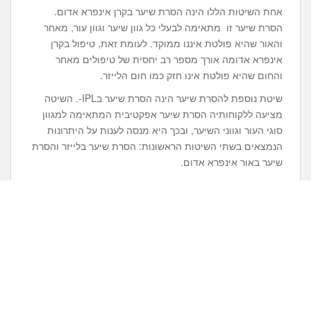
אחת השיטות הללו הינה הסרת שיער בקרן אינפרא אדום.
הסרת שיער זו מתאימה לבעלי כל גוון שיער וגוון עור, מאחר
והאור שהיא פולטת איננו ממוקד. לעומת זאת, טיפול בקרן
אינפרא אדומה אורך מספר רב יחסית של טיפולים מאחר
והחום שהיא פולטת אינו חזק כמו חום הלייזר.
שיטת נוספת להסרת שיער הינה הסרת שיער בIPL-. השיטה
מציעה ללקוחותיה הסרת שיער אפקטיבית המתאימה למגוון
סוגי העור וגווני השיער, ובכך היא מנסה לענות על היתרונות
הנמצאים בשתי השיטות הראשונות: הסרת שיער בלייזר והסרת
שיער באור אינפרא אדום.