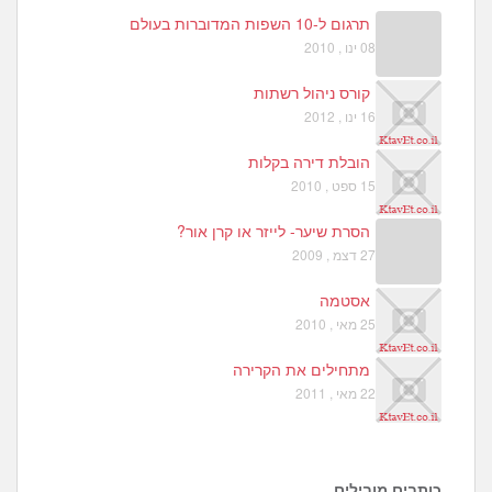
תרגום ל-10 השפות המדוברות בעולם
08 ינו , 2010
קורס ניהול רשתות
16 ינו , 2012
הובלת דירה בקלות
15 ספט , 2010
הסרת שיער- לייזר או קרן אור?
27 דצמ , 2009
אסטמה
25 מאי , 2010
מתחילים את הקרירה
22 מאי , 2011
כותבים מובילים