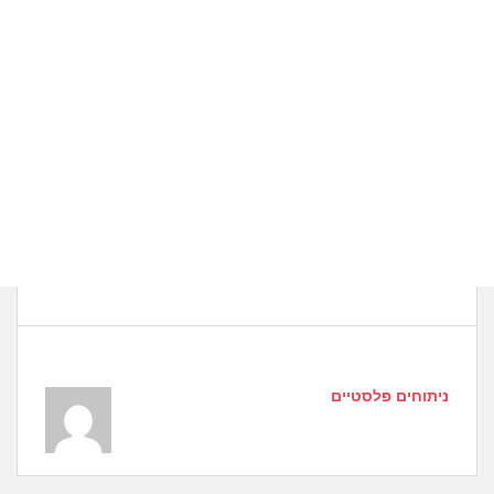
ניתוחים פלסטיים