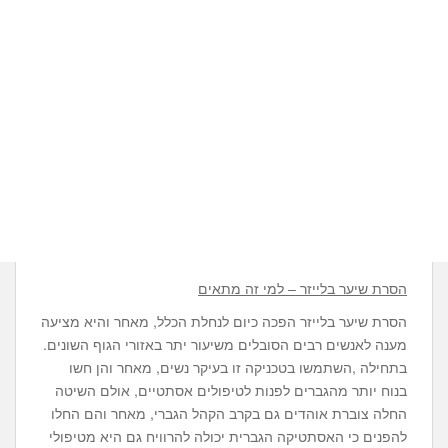
הסרת שיער בלייזר – למי זה מתאים
הסרת שיער בלייזר הפכה כיום לנחלת הכלל, מאחר והיא מציעה
מענה לאנשים רבים הסובלים משיעור יתר באזורי הגוף השונים.
בתחילה ,השתמשו בטכניקה זו בעיקר נשים, מאחר והן חשו
בנוח יותר מהגברים לפנות לטיפולים אסתטיים, אולם השיטה
החלה צוברת אוהדים גם בקרב הקהל הגברי, מאחר והם החלו
להפנים כי האסתטיקה הגברית יכולה להרוויח גם היא מטיפולי