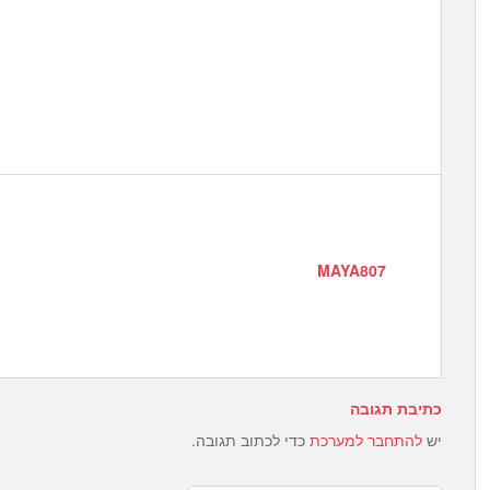
MAYA807
כתיבת תגובה
יש
להתחבר למערכת
כדי לכתוב תגובה.