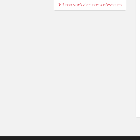
Post
כיצד פעילות גופנית יכולה למנוע סרטן?
navigation