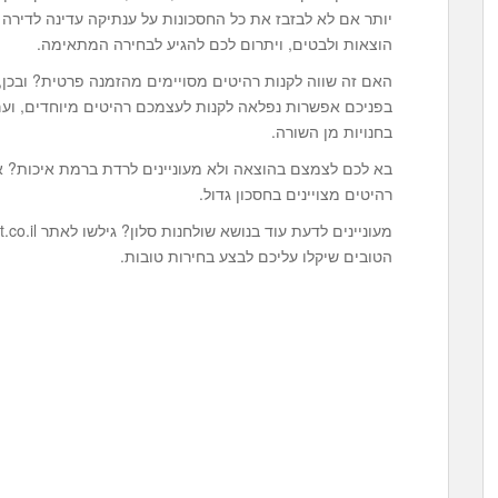
יותר אם לא לבזבז את כל החסכונות על ענתיקה עדינה לדירה 
הוצאות ולבטים, ויתרום לכם להגיע לבחירה המתאימה.
האם זה שווה לקנות רהיטים מסויימים מהזמנה פרטית? ובכן
בפניכם אפשרות נפלאה לקנות לעצמכם רהיטים מיוחדים, ועם 
בחנויות מן השורה.
בא לכם לצמצם בהוצאה ולא מעוניינים לרדת ברמת איכות? את
רהיטים מצויינים בחסכון גדול.
הטובים שיקלו עליכם לבצע בחירות טובות.