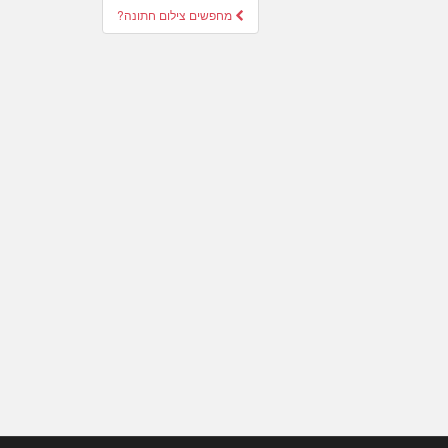
מחפשים צילום חתונה?