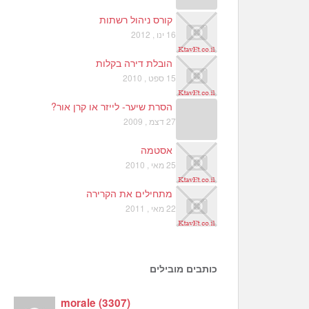
קורס ניהול רשתות
16 ינו , 2012
הובלת דירה בקלות
15 ספט , 2010
הסרת שיער- לייזר או קרן אור?
27 דצמ , 2009
אסטמה
25 מאי , 2010
מתחילים את הקרירה
22 מאי , 2011
כותבים מובילים
morale
(
3307
)