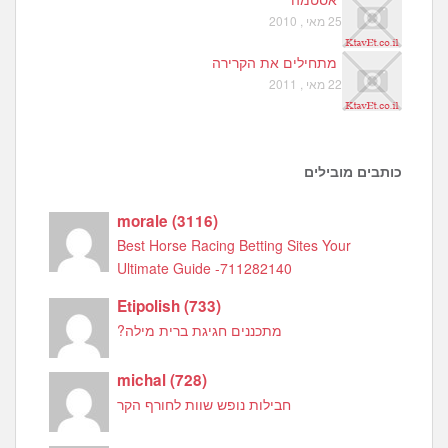
25 מאי , 2010
מתחילים את הקרירה
22 מאי , 2011
כותבים מובילים
morale
(
3116
)
Best Horse Racing Betting Sites Your
Ultimate Guide -711282140
Etipolish
(
733
)
מתכננים חגיגת ברית מילה?
michal
(
728
)
חבילות נופש שוות לחורף הקר