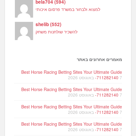
bela704
(
594
)
למצוא ולבחור במשרד פרסום איכותי
shelib
(
552
)
להשכיר שולחנות משחק
מאמרים אחרונים באתר
Best Horse Racing Betting Sites Your Ultimate Guide
7 באוגוסט 2026
-711282140
Best Horse Racing Betting Sites Your Ultimate Guide
7 באוגוסט 2026
-711282140
Best Horse Racing Betting Sites Your Ultimate Guide
7 באוגוסט 2026
-711282140
Best Horse Racing Betting Sites Your Ultimate Guide
7 באוגוסט 2026
-711282140