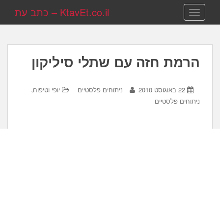
KtavEt.co.il – כתב עת
TOGGLE NAVIGATION
הרמת חזה עם שתלי סיליקון
,
22 באוגוסט 2010
ניתוחים פלסטיים
יופי וטיפוח
ניתוחים פלסטיים