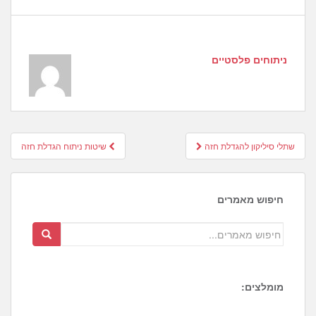
ניתוחים פלסטיים
Post
שתלי סיליקון להגדלת חזה
שיטות ניתוח הגדלת חזה
navigation
חיפוש מאמרים
מומלצים: