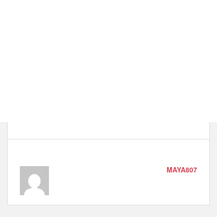
MAYA807