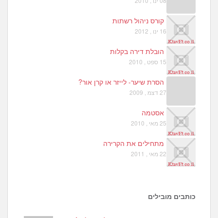
08 ינו , 2010
קורס ניהול רשתות
16 ינו , 2012
הובלת דירה בקלות
15 ספט , 2010
הסרת שיער- לייזר או קרן אור?
27 דצמ , 2009
אסטמה
25 מאי , 2010
מתחילים את הקרירה
22 מאי , 2011
כותבים מובילים