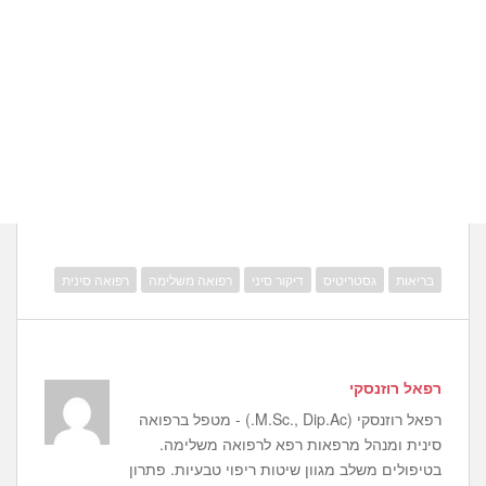
בריאות
גסטריטיס
דיקור סיני
רפואה משלימה
רפואה סינית
רפאל רוזנסקי
רפאל רוזנסקי (M.Sc., Dip.Ac.) - מטפל ברפואה
סינית ומנהל מרפאות רפא לרפואה משלימה.
בטיפולים משלב מגוון שיטות ריפוי טבעיות. פתרון