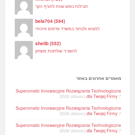
חבילות נופש שוות לחורף הקר
bela704
(
594
)
למצוא ולבחור במשרד פרסום איכותי
shelib
(
552
)
להשכיר שולחנות משחק
מאמרים אחרונים באתר
Superomatic Innowacyjne Rozwiązania Technologiczne
7 באוגוסט 2026
dla Twojej Firmy
Superomatic Innowacyjne Rozwiązania Technologiczne
7 באוגוסט 2026
dla Twojej Firmy
Superomatic Innowacyjne Rozwiązania Technologiczne
7 באוגוסט 2026
dla Twojej Firmy