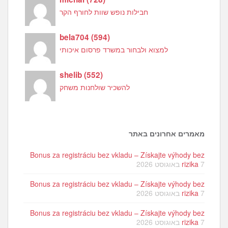
חבילות נופש שוות לחורף הקר
bela704
(
594
)
למצוא ולבחור במשרד פרסום איכותי
shelib
(
552
)
להשכיר שולחנות משחק
מאמרים אחרונים באתר
Bonus za registráciu bez vkladu – Získajte výhody bez
7 באוגוסט 2026
rizika
Bonus za registráciu bez vkladu – Získajte výhody bez
7 באוגוסט 2026
rizika
Bonus za registráciu bez vkladu – Získajte výhody bez
7 באוגוסט 2026
rizika