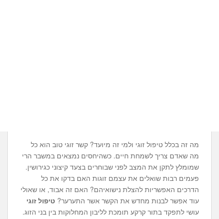
מה זה בכלל טיפול זוגי ולמי זה מיועד? קשר זוגי טוב הוא כל
מה שאדם צריך לשמחת חיים. כשהיחסים נמצאים במשבר הרי
שמומלץ לתקן את המצב לפני שבוחרים בצעד קיצוני כגירושין.
פעמים רבות שואלים את עצמם זוגות האם בדקו את כל
הדרכים האפשריות להצלת נישואיהם? האם זה אבוד, או שאולי
עוד אפשר לבנות מחדש את הקשר אשר התערער?
טיפול זוגי
עושי לתפקד בתור קרקע תומכת לליבון המחלוקות בין בני הזוג.