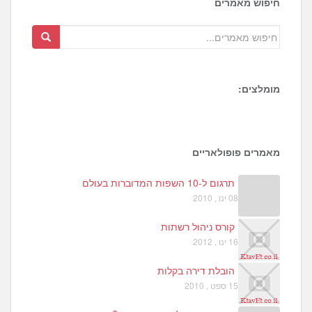
חיפוש מאמרים
מומלצים:
1
6
8
מאמרים פופולאריים
תרגום ל-10 השפות המדוברות בעולם
08 ינו , 2010
קורס ניהול רשתות
16 ינו , 2012
הובלת דירה בקלות
15 ספט , 2010