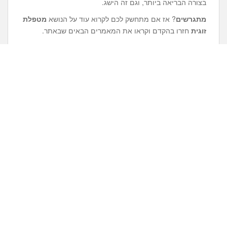
בצורה הבריאה ביותר, וגם זה הישג.
מתגרשים
? אז אם מתחשק לכם לקרוא עוד על הנושא
מטפלת
זוגית
חזרו בהקדם וקראו את המאמרים הבאים שבאתר.