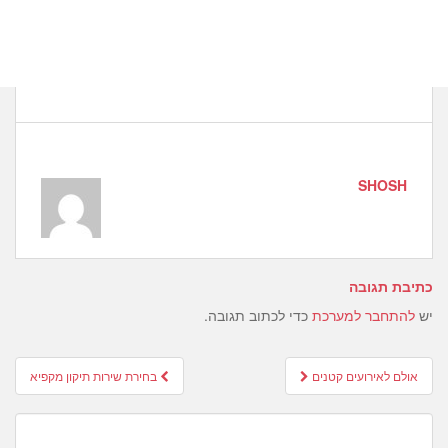
SHOSH
כתיבת תגובה
יש
להתחבר למערכת
כדי לכתוב תגובה.
Post
אולם לאירועים קטנים
בחירת שירות תיקון מקפיא
navigation