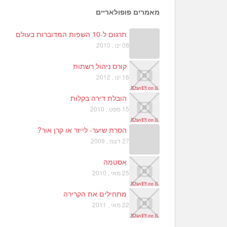
מאמרים פופולאריים
תרגום ל-10 השפות המדוברות בעולם
08 ינו , 2010
קורס ניהול רשתות
16 ינו , 2012
הובלת דירה בקלות
15 ספט , 2010
הסרת שיער- לייזר או קרן אור?
27 דצמ , 2009
אסטמה
25 מאי , 2010
מתחילים את הקרירה
22 מאי , 2011