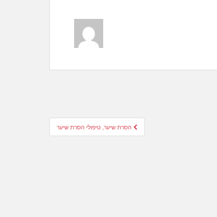
הסרת שיער, טיפולי הסרת שיער