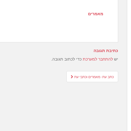
מאמרים
כתיבת תגובה
יש
להתחבר למערכת
כדי לכתוב תגובה.
Post
כתב עת- מאמרים וכתבי עת
navigation