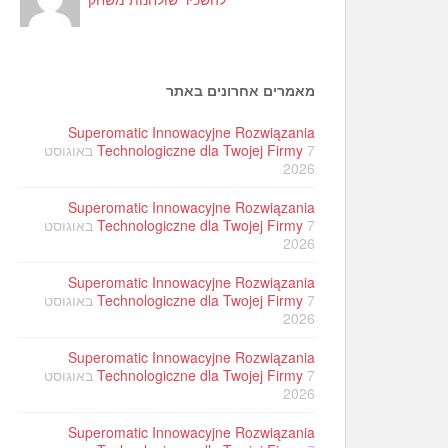
מאמרים אחרונים באתר
Superomatic Innowacyjne Rozwiązania
Technologiczne dla Twojej Firmy
7 באוגוסט
2026
Superomatic Innowacyjne Rozwiązania
Technologiczne dla Twojej Firmy
7 באוגוסט
2026
Superomatic Innowacyjne Rozwiązania
Technologiczne dla Twojej Firmy
7 באוגוסט
2026
Superomatic Innowacyjne Rozwiązania
Technologiczne dla Twojej Firmy
7 באוגוסט
2026
Superomatic Innowacyjne Rozwiązania