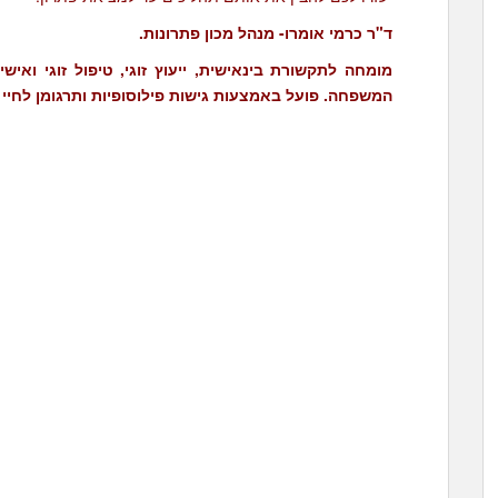
ד"ר כרמי אומרו- מנהל מכון פתרונות.
מומחה לתקשורת בינאישית, ייעוץ זוגי, טיפול זוגי ואישי
המשפחה. פועל באמצעות גישות פילוסופיות ותרגומן לחיי היום יום