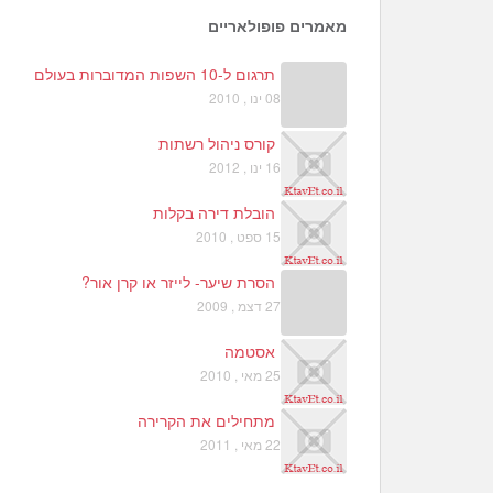
מאמרים פופולאריים
תרגום ל-10 השפות המדוברות בעולם
08 ינו , 2010
קורס ניהול רשתות
16 ינו , 2012
הובלת דירה בקלות
15 ספט , 2010
הסרת שיער- לייזר או קרן אור?
27 דצמ , 2009
אסטמה
25 מאי , 2010
מתחילים את הקרירה
22 מאי , 2011