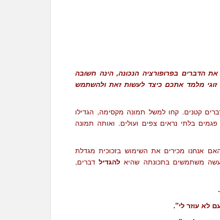
את הדברים בפרופורציה הנכונה, הינה חשובה
וץ זוגי מלמד אתכם כיצד לעשות זאת ולהשתמש
ברים קטנים. קחו למשל תמונה מקסימה, הגדילו
פגמים בלתי נראים צפים ועולים. ואותה תמונה
האם אנחנו מכירים את השימוש בזכוכית מגדלת
למעשה משתמשים בתכונתה שהיא
להגדיל
דברים,
 לא עוזר לי".