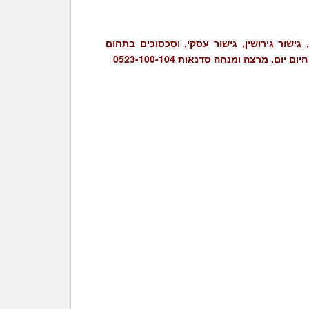
, גישור גירושין, גישור עסקי, וסכסוכים בתחום
, מרצה ומנחה סדנאות 0523-100-104