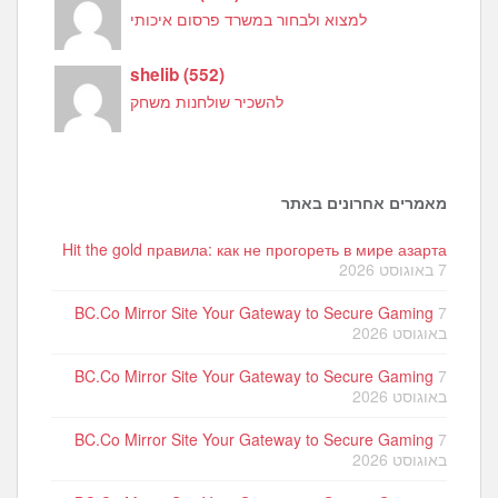
למצוא ולבחור במשרד פרסום איכותי
shelib
(
552
)
להשכיר שולחנות משחק
מאמרים אחרונים באתר
Hit the gold правила: как не прогореть в мире азарта
7 באוגוסט 2026
BC.Co Mirror Site Your Gateway to Secure Gaming
7
באוגוסט 2026
BC.Co Mirror Site Your Gateway to Secure Gaming
7
באוגוסט 2026
BC.Co Mirror Site Your Gateway to Secure Gaming
7
באוגוסט 2026