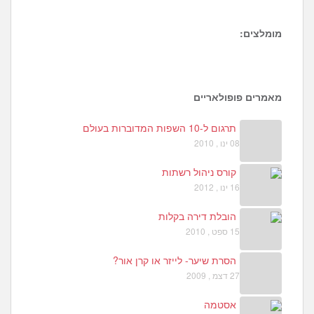
מומלצים:
7
0
מאמרים פופולאריים
תרגום ל-10 השפות המדוברות בעולם
08 ינו , 2010
קורס ניהול רשתות
16 ינו , 2012
הובלת דירה בקלות
15 ספט , 2010
הסרת שיער- לייזר או קרן אור?
27 דצמ , 2009
אסטמה