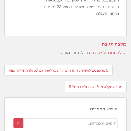
פרטית בחו"ל וייצוג משפטי במעל 22 מדינות
ברחבי העולם
כתיבת תגובה
יש
להתחבר למערכת
כדי לכתוב תגובה.
Post
מתכוננים להשקיע ? זה הזמן להיכנס לאתר גמלנט ולהתחיל להשוות
navigation
מה זה מקלט מס? ולאן כולם רצים?
חיפוש מאמרים