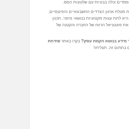
בהפסדים וכלה בבעיות עם שלטונות המס.
ת מטלת ארגון הצדדים החשבונאיים והפיננסיים,
היא לתת עצות מקצועיות בנושאי מיסוי, תכנון
 את פוטנציאל הרווח של החברה והקטנה של
 מידע בנושא
הקמת עסק
?
בקרו באתר
פתיחת
 בתחום זה. תצליחו!