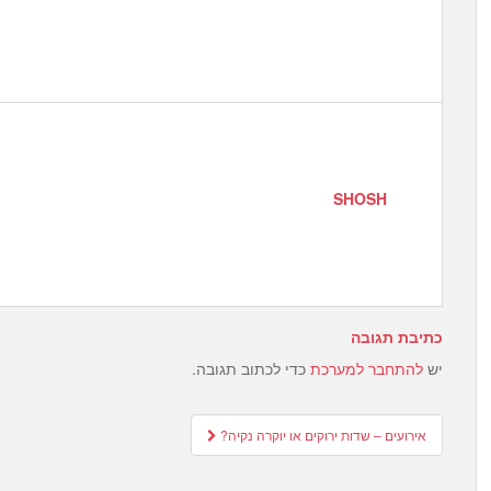
SHOSH
כתיבת תגובה
יש
להתחבר למערכת
כדי לכתוב תגובה.
Post
אירועים – שדות ירוקים או יוקרה נקיה?
navigation