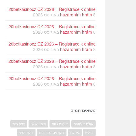
20betkasinocz CZ 2026 – Registrace k online
8 באוגוסט 2026
hazardním hrám
20betkasinocz CZ 2026 – Registrace k online
8 באוגוסט 2026
hazardním hrám
20betkasinocz CZ 2026 – Registrace k online
8 באוגוסט 2026
hazardním hrám
20betkasinocz CZ 2026 – Registrace k online
8 באוגוסט 2026
hazardním hrám
20betkasinocz CZ 2026 – Registrace k online
8 באוגוסט 2026
hazardním hrám
נושאים חמים
אולם אירועים
איטום גגות
אימון אישי
בדק בית
ברליץ
גירושין
דוקרנים נגד יונים
דיקור סיני