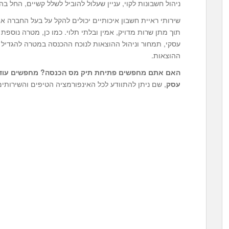
ניהול חשבונות לקוי, עניין שעלול להוביל לשלל קשיים, החל 
שירותי ראיית חשבון איכותיים יכולים להקל על בעל החברה א
תוך מתן שרות מדויק, אמין ובלתי תלוי. כמו כן, מטרה נוספת 
עסקי, תמחור וניהול ההוצאות לנוכח ההכנסה במטרה להגדיל
ההוצאות.
האם אתם מחפשים פתיחת תיק מס הכנסה
? מחפשים עוד
עסק
, שם ניתן להתוודע לכל האינפורמציה הטיפים והשירותים