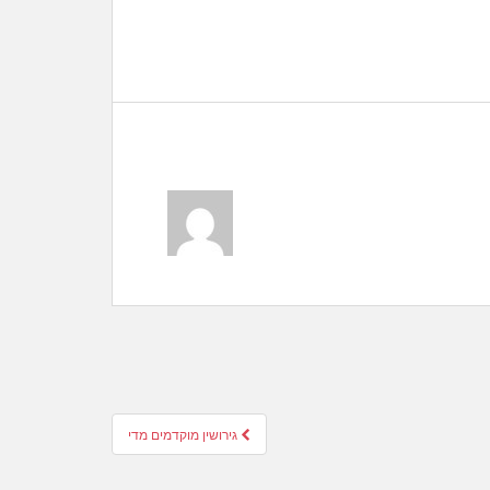
גירושין מוקדמים מדי