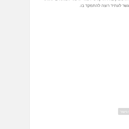
שר לעתיד רוצה להתמקד בו.
גישור