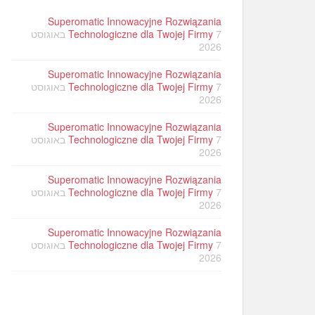
Superomatic Innowacyjne Rozwiązania
Technologiczne dla Twojej Firmy
7 באוגוסט
2026
Superomatic Innowacyjne Rozwiązania
Technologiczne dla Twojej Firmy
7 באוגוסט
2026
Superomatic Innowacyjne Rozwiązania
Technologiczne dla Twojej Firmy
7 באוגוסט
2026
Superomatic Innowacyjne Rozwiązania
Technologiczne dla Twojej Firmy
7 באוגוסט
2026
Superomatic Innowacyjne Rozwiązania
Technologiczne dla Twojej Firmy
7 באוגוסט
2026