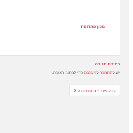
מכון פתרונות
כתיבת תגובה
יש
להתחבר למערכת
כדי לכתוב תגובה.
Post
קורס גישור – מהות הקורס
navigation