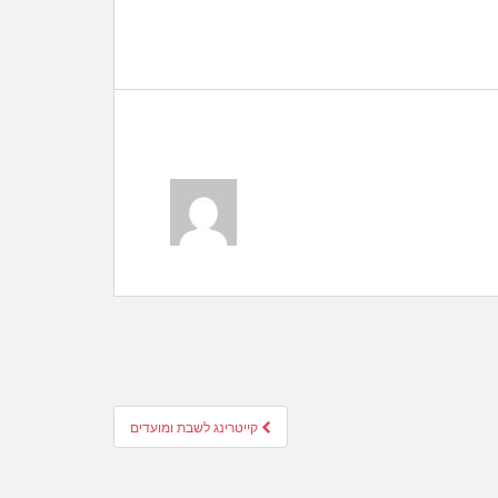
קייטרינג לשבת ומועדים