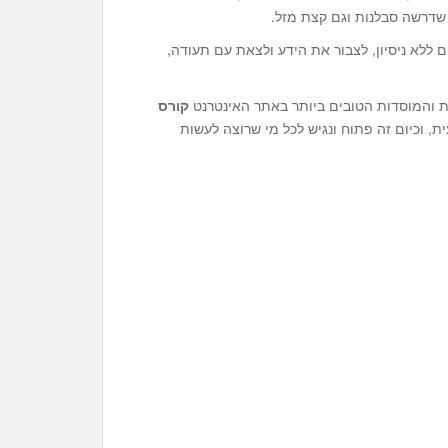
שדרשה סבלנות וגם קצת מזל.
 ללא ניסיון, לצבור את הידע ולצאת עם תעודה,
ות והמוסדות הטובים ביותר באתר האינטרנט
קורס
, וכיום זה פתוח ונגיש לכל מי שרוצה לעשות