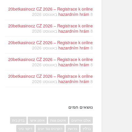
20betkasinocz CZ 2026 – Registrace k online
8 באוגוסט 2026
hazardním hrám
20betkasinocz CZ 2026 – Registrace k online
8 באוגוסט 2026
hazardním hrám
20betkasinocz CZ 2026 – Registrace k online
8 באוגוסט 2026
hazardním hrám
20betkasinocz CZ 2026 – Registrace k online
8 באוגוסט 2026
hazardním hrám
20betkasinocz CZ 2026 – Registrace k online
8 באוגוסט 2026
hazardním hrám
נושאים חמים
אולם אירועים
איטום גגות
אימון אישי
בדק בית
ברליץ
גירושין
דוקרנים נגד יונים
דיקור סיני