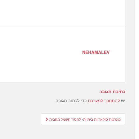
NEHAMALEV
כתיבת תגובה
יש
להתחבר למערכת
כדי לכתוב תגובה.
Post
מערכות סולאריות ביתיות- לחסוך חשמל מהבית
navigation