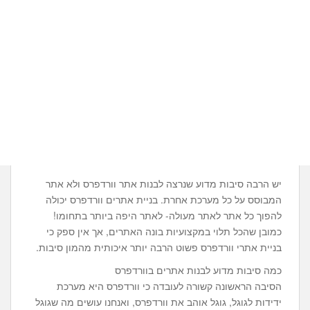
יש הרבה סיבות מדוע שנרצה לבנות אתר וורדפרס ולא אתר
המבוסס על כל מערכת אחרת. בניית אתרים וורדפרס יכולה
להפוך כל אתר לאתר מעולה- לאתר היפה ביותר בתחומו!
כמובן שהכל תלוי במקצועיות בונה האתרים, אך אין ספק כי
בניית אתרי וורדפרס פשוט הרבה יותר איכותית מהמון סיבות.
כמה סיבות מדוע לבנות אתרים בוורדפרס
הסיבה הראשונה קשורה לעובדה כי וורדפרס היא מערכת
ידידות לגוגל, גוגל אוהב את וורדפרס, ואנחנו עושים מה שגוגל