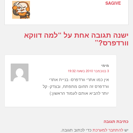
SAGIVE
ישנה תגובה אחת על “
למה דווקא
וורדפרס?
”
מימי
3 בנובמבר 2010 בשעה 19:32
אין כמו אתרי וורדפרס- בניית אתרי
וורדפרס זה תחום מתפתח, ובצדק- קל
יותר להביא אותם לעמוד הראשון:)
כתיבת תגובה
יש
להתחבר למערכת
כדי לכתוב תגובה.