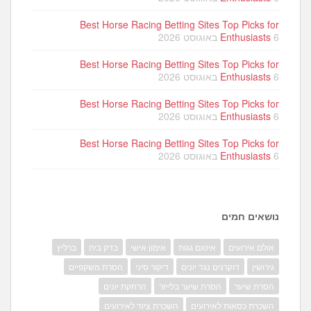
Best Horse Racing Betting Sites Top Picks for
6 באוגוסט 2026
Enthusiasts
Best Horse Racing Betting Sites Top Picks for
6 באוגוסט 2026
Enthusiasts
Best Horse Racing Betting Sites Top Picks for
6 באוגוסט 2026
Enthusiasts
Best Horse Racing Betting Sites Top Picks for
6 באוגוסט 2026
Enthusiasts
נושאים חמים
אולם אירועים
איטום גגות
אימון אישי
בדק בית
ברליץ
גירושין
דוקרנים נגד יונים
דיקור סיני
הסרת משקפיים
הסרת שיער
הסרת שיער בלייזר
הרחקת יונים
השכרת כסאות לאירועים
השכרת ציוד לאירועים