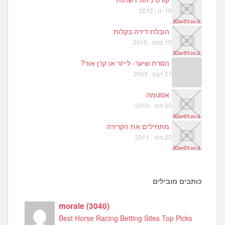
16 ינו , 2012
הובלת דירה בקלות
15 ספט , 2010
הסרת שיער- לייזר או קרן אור?
27 דצמ , 2009
אסטמה
25 מאי , 2010
מתחילים את הקרירה
22 מאי , 2011
כותבים מובילים
morale
(
3040
)
Best Horse Racing Betting Sites Top Picks