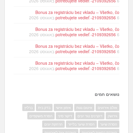
6 באוגוסט 2026
potrebujete vedieť -2109392656
Bonus za registráciu bez vkladu – Všetko, čo
6 באוגוסט 2026
potrebujete vedieť -2109392656
Bonus za registráciu bez vkladu – Všetko, čo
6 באוגוסט 2026
potrebujete vedieť -2109392656
Bonus za registráciu bez vkladu – Všetko, čo
6 באוגוסט 2026
potrebujete vedieť -2109392656
Bonus za registráciu bez vkladu – Všetko, čo
6 באוגוסט 2026
potrebujete vedieť -2109392656
נושאים חמים
אולם אירועים
איטום גגות
אימון אישי
בדק בית
ברליץ
גירושין
דוקרנים נגד יונים
דיקור סיני
הסרת משקפיים
הסרת שיער
הסרת שיער בלייזר
הרחקת יונים
השכרת כסאות לאירועים
השכרת ציוד לאירועים