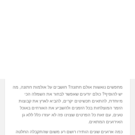
מחפשים נואשות אולם חתונה? חושבים על אולמות חתונה, מה
יש להוסיף? כולם יודעים שאפשר לבחור את השמלה הכי
מיוחדת, להתאים תכשיטים יקרים, להביא לארץ את קבוצות
הזמר המוצלחות בכל הזמנים ולהשביע את האורחים באוכל
טעים, עם זאת כל הפרטים שצוינו פה לא יעזרו כלל ללא גן
האירועים המתאים.
כמה ארועים שונים הותירו רושם רע משום שהתקבלה החלטה