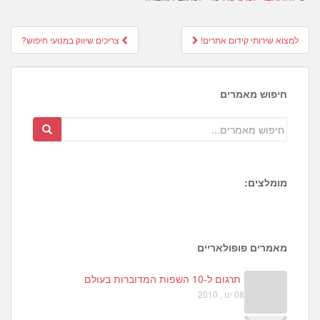
Post
למצוא שירותי קידום אתרים!
צריכים שיווק במנועי חיפוש?
navigation
חיפוש מאמרים
מומלצים:
1
6
3
מאמרים פופולאריים
תרגום ל-10 השפות המדוברות בעולם
08 ינו , 2010