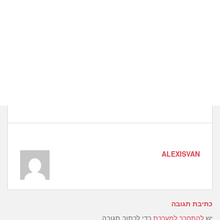
ALEXISVAN
כתיבת תגובה
יש
להתחבר למערכת
כדי לכתוב תגובה.