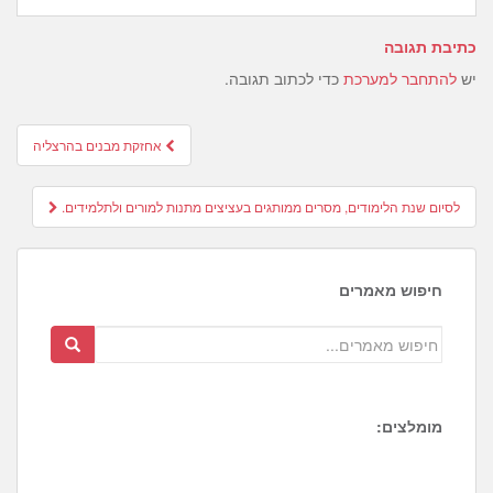
כתיבת תגובה
יש
להתחבר למערכת
כדי לכתוב תגובה.
Post
אחזקת מבנים בהרצליה
navigation
לסיום שנת הלימודים, מסרים ממותגים בעציצים מתנות למורים ולתלמידים.
חיפוש מאמרים
מומלצים:
1