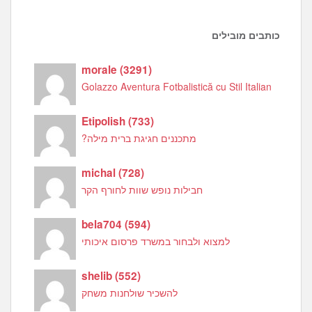
כותבים מובילים
morale
(
3291
)
Golazzo Aventura Fotbalistică cu Stil Italian
Etipolish
(
733
)
מתכננים חגיגת ברית מילה?
michal
(
728
)
חבילות נופש שוות לחורף הקר
bela704
(
594
)
למצוא ולבחור במשרד פרסום איכותי
shelib
(
552
)
להשכיר שולחנות משחק