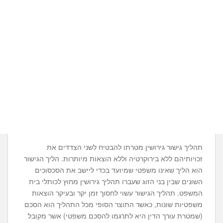
תהליך גישור גירושין מטרתו להבטיח לשני הצדדים את
זכויותיהם ללא בירוקרטיה וללא הוצאות מיותרות. הליך הגישור
הוא הליך שאינו משפטי שמיועד בכדי ליישב את הסכסוכים
השונים שבין בני הזוג שעברו תהליך גירושין מחוץ לכותלי בית
המשפט. תהליך הגישור עשוי לחסוך זמן יקר ובעיקר הוצאות
משפטיות שונות, כאשר התוצר הסופי מכל התהליך הוא הסכם
(שמטרת עורך הדין היא לתרגמו להסכם משפטי) אשר מקובל