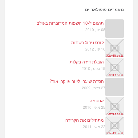
מאמרים פופולאריים
תרגום ל-10 השפות המדוברות בעולם
08 ינו , 2010
קורס ניהול רשתות
16 ינו , 2012
הובלת דירה בקלות
15 ספט , 2010
הסרת שיער- לייזר או קרן אור?
27 דצמ , 2009
אסטמה
25 מאי , 2010
מתחילים את הקרירה
22 מאי , 2011