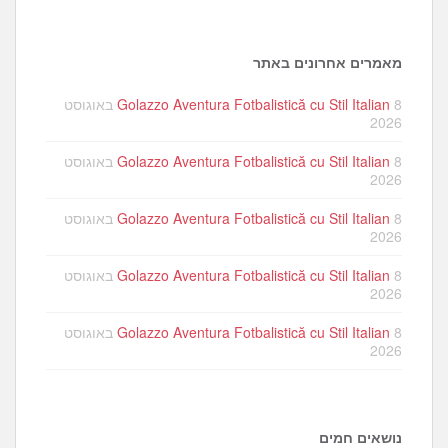
מאמרים אחרונים באתר
Golazzo Aventura Fotbalistică cu Stil Italian
8 באוגוסט
2026
Golazzo Aventura Fotbalistică cu Stil Italian
8 באוגוסט
2026
Golazzo Aventura Fotbalistică cu Stil Italian
8 באוגוסט
2026
Golazzo Aventura Fotbalistică cu Stil Italian
8 באוגוסט
2026
Golazzo Aventura Fotbalistică cu Stil Italian
8 באוגוסט
2026
נושאים חמים