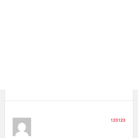
123123