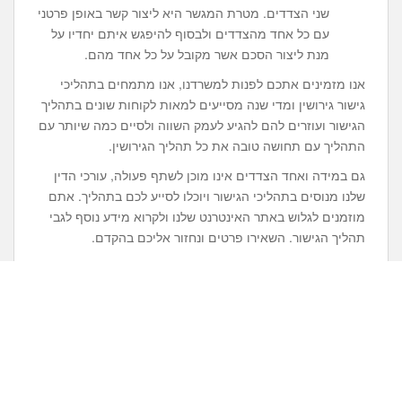
שני הצדדים. מטרת המגשר היא ליצור קשר באופן פרטני
עם כל אחד מהצדדים ולבסוף להיפגש איתם יחדיו על
מנת ליצור הסכם אשר מקובל על כל אחד מהם.
אנו מזמינים אתכם לפנות למשרדנו, אנו מתמחים בתהליכי
גישור גירושין ומדי שנה מסייעים למאות לקוחות שונים בתהליך
הגישור ועוזרים להם להגיע לעמק השווה ולסיים כמה שיותר עם
התהליך עם תחושה טובה את כל תהליך הגירושין.
גם במידה ואחד הצדדים אינו מוכן לשתף פעולה, עורכי הדין
שלנו מנוסים בתהליכי הגישור ויוכלו לסייע לכם בתהליך. אתם
מוזמנים לגלוש באתר האינטרנט שלנו ולקרוא מידע נוסף לגבי
תהליך הגישור. השאירו פרטים ונחזור אליכם בהקדם.