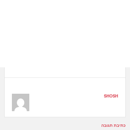
SHOSH
כתיבת תגובה