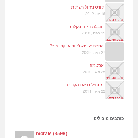
קורס ניהול רשתות
16 ינו , 2012
הובלת דירה בקלות
15 ספט , 2010
הסרת שיער- לייזר או קרן אור?
27 דצמ , 2009
אסטמה
25 מאי , 2010
מתחילים את הקרירה
22 מאי , 2011
כותבים מובילים
morale
(
3598
)