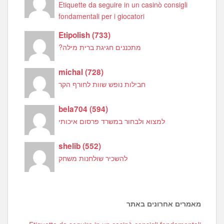
Etiquette da seguire in un casinò consigli
fondamentali per i giocatori
Etipolish
(
733
)
מתכננים חגיגת ברית מילה?
michal
(
728
)
חבילות נופש שוות לחורף הקר
bela704
(
594
)
למצוא ולבחור במשרד פרסום איכותי
shelib
(
552
)
להשכיר שולחנות משחק
מאמרים אחרונים באתר