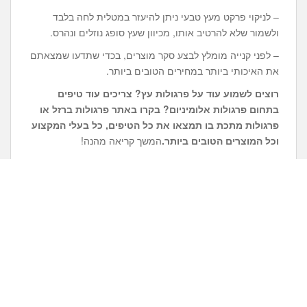
– לניקוי פרקט מעץ טבעי ניתן להיעזר במטלית לחה בלבד
ולשמור שלא להרטיב אותו, מכיוון שעץ סופג נוזלים ונהרס.
– לפני קנייה מומלץ לבצע סקר מוצרים, בכדי שתדעו שמצאתם
את האיכותי ביותר במחירים הטובים ביותר.
רוצים לשמוע עוד על פרגולות עץ? צריכים ע
וד טיפים
בתחום
פרגולות אלומיניום
? בקרו באתר
פרגולות ברזל
או
פרגולות מתכת
בו תמצאו את כל הטיפים, כל בעלי המקצוע
וכל המוצרים הטובים ביותר.
המשך קריאה מהנה!