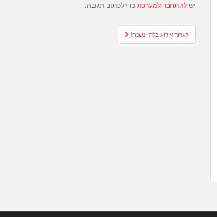
יש
להתחבר למערכת
כדי לכתוב תגובה.
Post
לערוך אירוע בלתי נשכח!
navigation