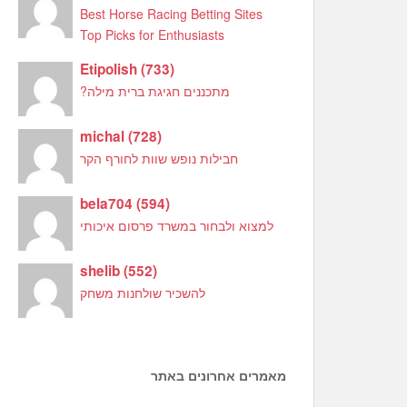
Best Horse Racing Betting Sites
Top Picks for Enthusiasts
Etipolish
(
733
)
מתכננים חגיגת ברית מילה?
michal
(
728
)
חבילות נופש שוות לחורף הקר
bela704
(
594
)
למצוא ולבחור במשרד פרסום איכותי
shelib
(
552
)
להשכיר שולחנות משחק
מאמרים אחרונים באתר