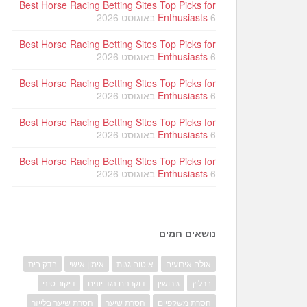
Best Horse Racing Betting Sites Top Picks for
6 באוגוסט 2026
Enthusiasts
Best Horse Racing Betting Sites Top Picks for
6 באוגוסט 2026
Enthusiasts
Best Horse Racing Betting Sites Top Picks for
6 באוגוסט 2026
Enthusiasts
Best Horse Racing Betting Sites Top Picks for
6 באוגוסט 2026
Enthusiasts
Best Horse Racing Betting Sites Top Picks for
6 באוגוסט 2026
Enthusiasts
נושאים חמים
אולם אירועים
איטום גגות
אימון אישי
בדק בית
ברליץ
גירושין
דוקרנים נגד יונים
דיקור סיני
הסרת משקפיים
הסרת שיער
הסרת שיער בלייזר