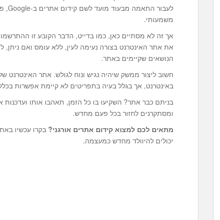
לעבור 
משמעותי.
אך זה לא מסתיים כאן, כמו בדייט, הדבר הקובע זו ההתרשמ
את אתר האינטרנט בצורה נעימה לעין, ללא עומס ואם ניתן, ל
הנושאים שקיימים באתר.
חשוב ליצור ממשק שיהיה נגיש ונוח לגולש. אתר האינטרנט של
באינטרנט, אך בגלל בעיה בתפריטים לא קיימת אפשרות בכלל 
בניתם כבר אתר? השקיעו בו כל הזמן, תאהבו אותו ועדכנות 
ומסתקרנים לחזור בכל פעם מחדש.
מתאים לכם למצוא
קידום אתרים אורגני
?
בקרו עכשיו באת
יכולים להיוולד מחדש כמעצמה.