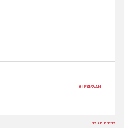
ALEXISVAN
כתיבת תגובה