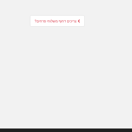
צריכים דחוף משלוחי פרחים?