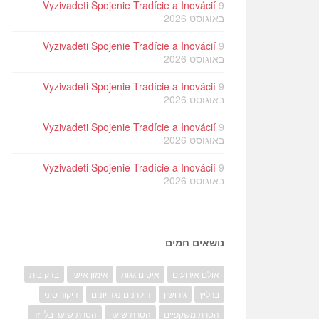
Vyzivadeti Spojenie Tradície a Inovácií
9
באוגוסט 2026
Vyzivadeti Spojenie Tradície a Inovácií
9
באוגוסט 2026
Vyzivadeti Spojenie Tradície a Inovácií
9
באוגוסט 2026
Vyzivadeti Spojenie Tradície a Inovácií
9
באוגוסט 2026
Vyzivadeti Spojenie Tradície a Inovácií
9
באוגוסט 2026
נושאים חמים
אולם אירועים
איטום גגות
אימון אישי
בדק בית
ברליץ
גירושין
דוקרנים נגד יונים
דיקור סיני
הסרת משקפיים
הסרת שיער
הסרת שיער בלייזר