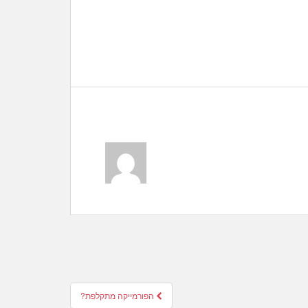
הפורמייקה מתקלפת?