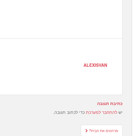
ALEXISVAN
כתיבת תגובה
יש
להתחבר למערכת
כדי לכתוב תגובה.
Post
מרהטים את הבית?