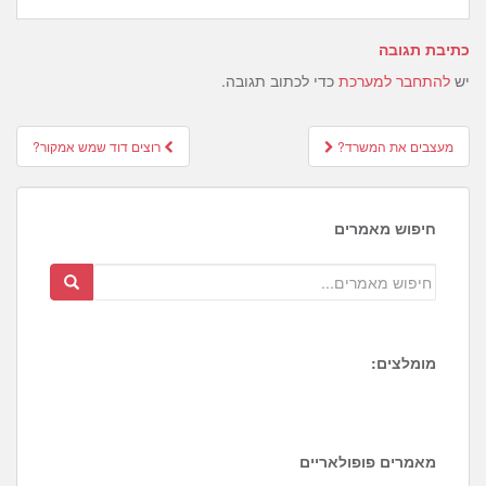
כתיבת תגובה
יש
להתחבר למערכת
כדי לכתוב תגובה.
Post
מעצבים את המשרד?
רוצים דוד שמש אמקור?
navigation
חיפוש מאמרים
מומלצים:
6
4
מאמרים פופולאריים