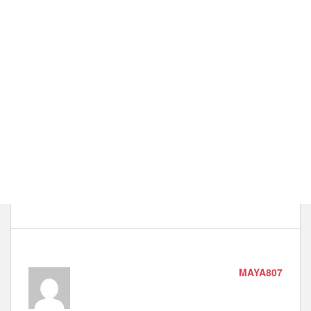
MAYA807