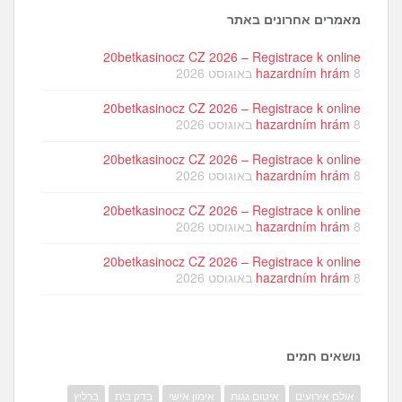
מאמרים אחרונים באתר
20betkasinocz CZ 2026 – Registrace k online
8 באוגוסט 2026
hazardním hrám
20betkasinocz CZ 2026 – Registrace k online
8 באוגוסט 2026
hazardním hrám
20betkasinocz CZ 2026 – Registrace k online
8 באוגוסט 2026
hazardním hrám
20betkasinocz CZ 2026 – Registrace k online
8 באוגוסט 2026
hazardním hrám
20betkasinocz CZ 2026 – Registrace k online
8 באוגוסט 2026
hazardním hrám
נושאים חמים
אולם אירועים
איטום גגות
אימון אישי
בדק בית
ברליץ