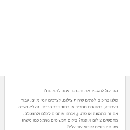
מה יכול להסביר את חיבתנו העזה לתמונות?
כולנו צריכים לעתים שירות צילום, לצרכים יומיומיים, עבור
העבודה, במסגרת תחביב או בתור דבר הכרחי. זה לא משנה
אם זה בתמונה או סרטון, אנחנו אוהבים לצלם ולהצטלם.
מחפשים צילום אופנה? צילום תכשיטים נשמע כמו משהו
שהיתם רוצים לקרוא עוד עליו?