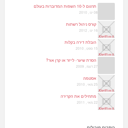
תרגום ל-10 השפות המדוברות בעולם
08 ינו , 2010
קורס ניהול רשתות
16 ינו , 2012
הובלת דירה בקלות
15 ספט , 2010
הסרת שיער- לייזר או קרן אור?
27 דצמ , 2009
אסטמה
25 מאי , 2010
מתחילים את הקרירה
22 מאי , 2011
כותבים מובילים