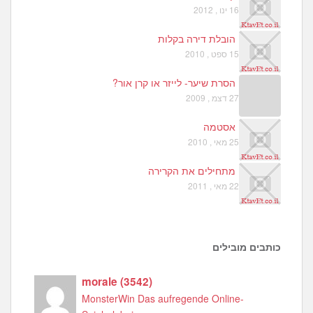
16 ינו , 2012
הובלת דירה בקלות
15 ספט , 2010
הסרת שיער- לייזר או קרן אור?
27 דצמ , 2009
אסטמה
25 מאי , 2010
מתחילים את הקרירה
22 מאי , 2011
כותבים מובילים
morale
(
3542
)
MonsterWin Das aufregende Online-