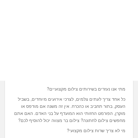
מתי אנו נעזרים בשירותים צילום מקצועיים?
כל אחד צריך לעתים צלמים, לצרכי אירועים מיוחדים, בשביל
העסק, בתור תחביב או כהכרח. אין זה משנה אם מודפס או
מוקרן, הפורמט החזותי הוא המועדף על בני האדם. האם אתם
מחפשים צילום לחתונה? צילום בר מצווה יכול להוסיף לכם?
מי לא צריך שרות צילום מקצועי?