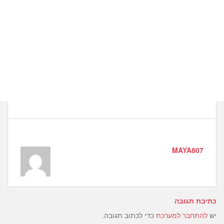
MAYA807
כתיבת תגובה
יש
להתחבר למערכת
כדי לכתוב תגובה.