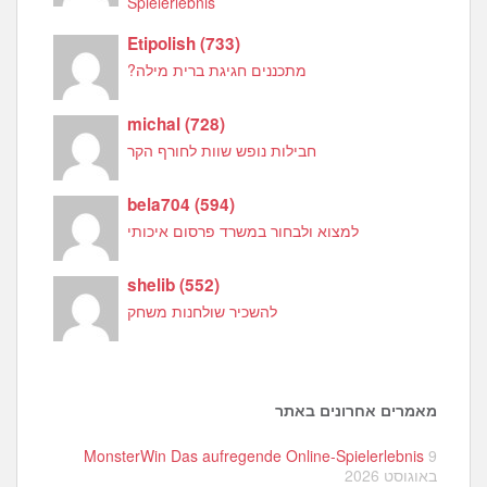
Spielerlebnis
Etipolish
(
733
)
מתכננים חגיגת ברית מילה?
michal
(
728
)
חבילות נופש שוות לחורף הקר
bela704
(
594
)
למצוא ולבחור במשרד פרסום איכותי
shelib
(
552
)
להשכיר שולחנות משחק
מאמרים אחרונים באתר
MonsterWin Das aufregende Online-Spielerlebnis
9
באוגוסט 2026