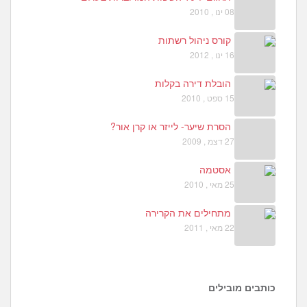
08 ינו , 2010
קורס ניהול רשתות
16 ינו , 2012
הובלת דירה בקלות
15 ספט , 2010
הסרת שיער- לייזר או קרן אור?
27 דצמ , 2009
אסטמה
25 מאי , 2010
מתחילים את הקרירה
22 מאי , 2011
כותבים מובילים