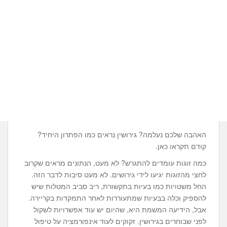
האהבה שלכם נעלמה? גירושין נראים כמו הפתרון היחיד?
קודם תקראו כאן.
כמה זוגות עומדים להתגרש? לא מעט, הנתונים מראים שקרוב
לחצי מהזוגות יגיעו לידי גירושים. לא מעט סיבות לדבר הזה.
החל משטויות כמו בעיות בתקשורת, ריב סביב המטלות שיש
להספיק וכלה בבעיות שמתעוררות לאחר התמקדות בקריירה.
אבל, הידיעה המשמת היא, שהיום יש עוד אפשרויות לשקול
לפני שבוחרים בגירושין. זקוקים לעוד אינפורמציה על טיפול