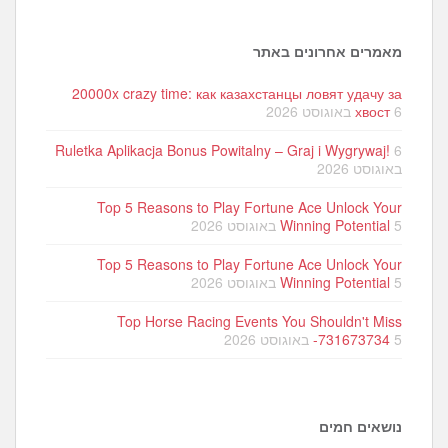
מאמרים אחרונים באתר
20000x crazy time: как казахстанцы ловят удачу за
6 באוגוסט 2026
хвост
Ruletka Aplikacja Bonus Powitalny – Graj i Wygrywaj!
6
באוגוסט 2026
Top 5 Reasons to Play Fortune Ace Unlock Your
5 באוגוסט 2026
Winning Potential
Top 5 Reasons to Play Fortune Ace Unlock Your
5 באוגוסט 2026
Winning Potential
Top Horse Racing Events You Shouldn't Miss
5 באוגוסט 2026
-731673734
נושאים חמים