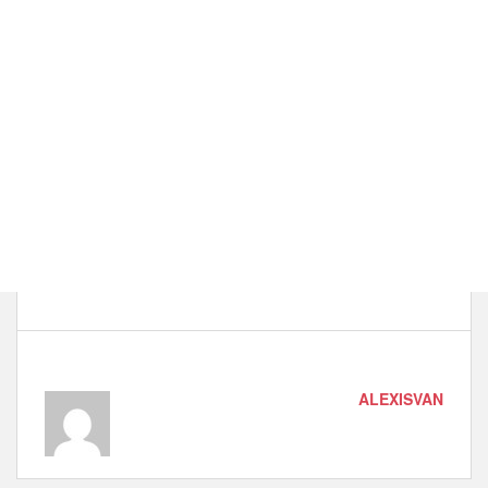
ALEXISVAN