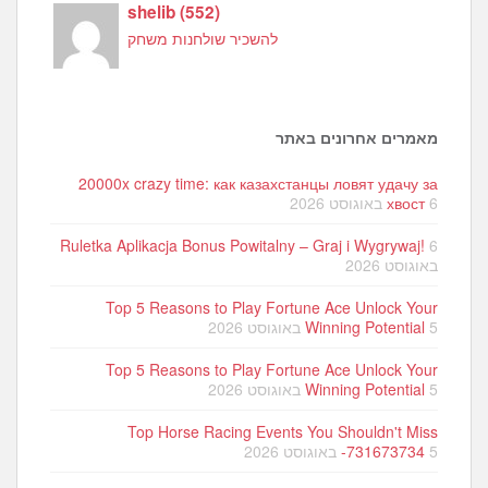
shelib
(
552
)
להשכיר שולחנות משחק
מאמרים אחרונים באתר
20000x crazy time: как казахстанцы ловят удачу за
6 באוגוסט 2026
хвост
Ruletka Aplikacja Bonus Powitalny – Graj i Wygrywaj!
6
באוגוסט 2026
Top 5 Reasons to Play Fortune Ace Unlock Your
5 באוגוסט 2026
Winning Potential
Top 5 Reasons to Play Fortune Ace Unlock Your
5 באוגוסט 2026
Winning Potential
Top Horse Racing Events You Shouldn't Miss
5 באוגוסט 2026
-731673734