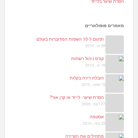
הסרת שיער בלייזר
מאמרים פופולאריים
תרגום ל-10 השפות המדוברות בעולם
08 ינו , 2010
קורס ניהול רשתות
16 ינו , 2012
הובלת דירה בקלות
15 ספט , 2010
הסרת שיער- לייזר או קרן אור?
27 דצמ , 2009
אסטמה
25 מאי , 2010
מתחילים את הקרירה