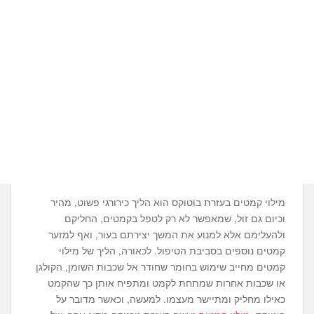
מילוי קמטים בעזרת בוטוקס הוא הליך כירורגי פשוט, מהיר
וכיום גם זול, שמאפשר לא רק לטפל בקמטים, החליקם
ולהעלימם אלא למנוע את המשך יצירתם בעור, ואף למזער
קמטים נוספים בסביבת הטיפול. לכאורה, הליך של מילוי
קמטים מחייב שימוש בחומר שחודר אל שכבות השומן, הקולגן
או שכבות אחרות שמתחת לקמט ומתפיח אותן כך שהקמט
כאילו מחליק ומתיישר מעצמו. למעשה, וכאשר מדובר על