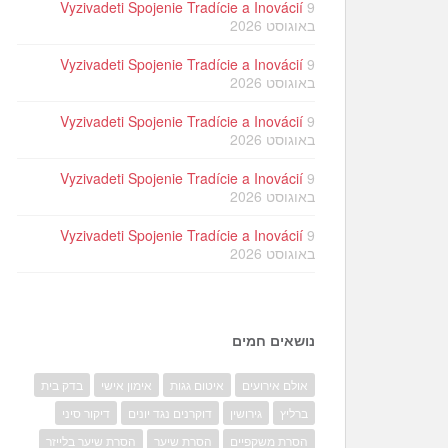
Vyzivadeti Spojenie Tradície a Inovácií
9
באוגוסט 2026
Vyzivadeti Spojenie Tradície a Inovácií
9
באוגוסט 2026
Vyzivadeti Spojenie Tradície a Inovácií
9
באוגוסט 2026
Vyzivadeti Spojenie Tradície a Inovácií
9
באוגוסט 2026
Vyzivadeti Spojenie Tradície a Inovácií
9
באוגוסט 2026
נושאים חמים
אולם אירועים
איטום גגות
אימון אישי
בדק בית
ברליץ
גירושין
דוקרנים נגד יונים
דיקור סיני
הסרת משקפיים
הסרת שיער
הסרת שיער בלייזר