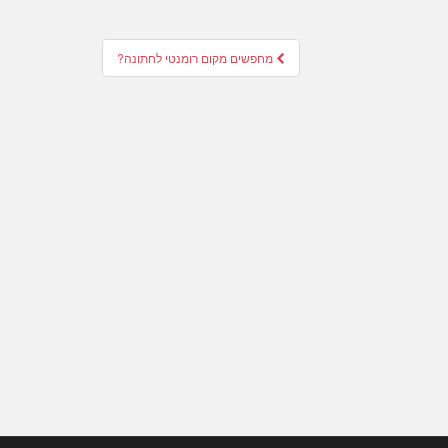
מחפשים מקום רומנטי לחתונה?