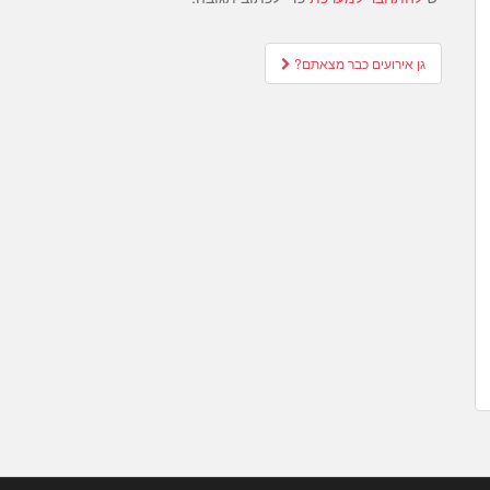
Post
גן אירועים כבר מצאתם?
navigation