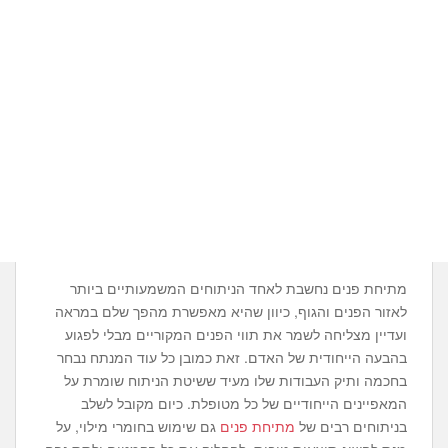
מתיחת פנים נחשבת לאחד הניתוחים המשמעותיים ביותר
לאזור הפנים והגוף, כיוון שהיא מאפשרת מהפך שלם במראה
ועדיין מצליחה לשמר את תווי הפנים המקוריים מבלי לפגוע
בהבעה הייחודית של האדם. זאת כמובן כל עוד המנתח נבחר
בחכמה ותיק העבודות שלו מעיד ששיטת הניתוח שומרת על
המאפיינים הייחודיים של כל מטופלת. כיום מקובל לשלב
בניתוחים רבים של
מתיחת פנים
גם שימוש בחומרי מילוי, על