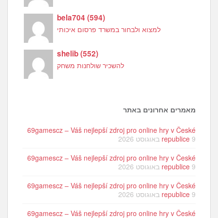
bela704
(
594
)
למצוא ולבחור במשרד פרסום איכותי
shelib
(
552
)
להשכיר שולחנות משחק
מאמרים אחרונים באתר
69gamescz – Váš nejlepší zdroj pro online hry v České
9 באוגוסט 2026
republice
69gamescz – Váš nejlepší zdroj pro online hry v České
9 באוגוסט 2026
republice
69gamescz – Váš nejlepší zdroj pro online hry v České
9 באוגוסט 2026
republice
69gamescz – Váš nejlepší zdroj pro online hry v České