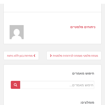
ניתוחים פלסטיים
Post
מנתח פלסטי מומחה לכירורגיה פלסטית
מתיחת בטן ללא ניתוח
navigation
חיפוש מאמרים
מומלצים: