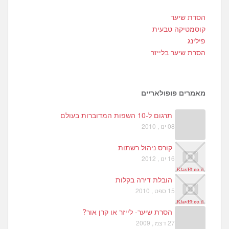
1
הסרת שיער
3
קוסמטיקה טבעית
פילינג
הסרת שיער בלייזר
מאמרים פופולאריים
תרגום ל-10 השפות המדוברות בעולם
08 ינו , 2010
קורס ניהול רשתות
16 ינו , 2012
הובלת דירה בקלות
15 ספט , 2010
הסרת שיער- לייזר או קרן אור?
27 דצמ , 2009