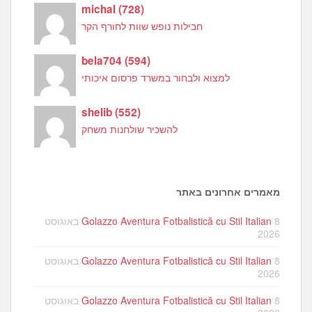
michal
(
728
)
חבילות נופש שוות לחורף הקר
bela704
(
594
)
למצוא ולבחור במשרד פרסום איכותי
shelib
(
552
)
להשכיר שולחנות משחק
מאמרים אחרונים באתר
Golazzo Aventura Fotbalistică cu Stil Italian
8 באוגוסט
2026
Golazzo Aventura Fotbalistică cu Stil Italian
8 באוגוסט
2026
Golazzo Aventura Fotbalistică cu Stil Italian
8 באוגוסט