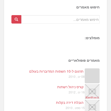
חיפוש מאמרים
מומלצים:
2
2
5
מאמרים פופולאריים
תרגום ל-10 השפות המדוברות בעולם
08 ינו , 2010
קורס ניהול רשתות
16 ינו , 2012
הובלת דירה בקלות
15 ספט , 2010