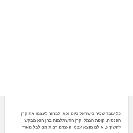
כל עובד שכיר בישראל כיום זכאי לבחור לעצמו את קרן
הפנסיה, קופת הגמל וקרן ההשתלמות בהן הוא מבקש
להשקיע, אולם מוצא עצמו פעמים רבות מבולבל מאוד