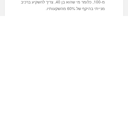
מ-100, כלומר מי שהוא בן 40, צריך להשקיע ברכיב
מנייתי בהיקף של 60% מהשקעותיו.