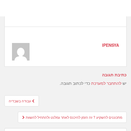
IPENSYA
כתיבת תגובה
יש
להתחבר למערכת
כדי לכתוב תגובה.
Post
עבודה בשבדיה
navigation
מתכוננים להשקיע ? זה הזמן להיכנס לאתר גמלנט ולהתחיל להשוות