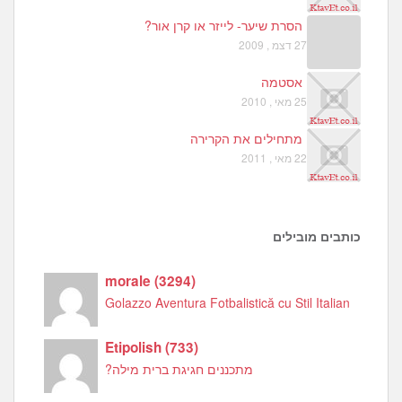
הסרת שיער- לייזר או קרן אור?
27 דצמ , 2009
אסטמה
25 מאי , 2010
מתחילים את הקרירה
22 מאי , 2011
כותבים מובילים
morale
(
3294
)
Golazzo Aventura Fotbalistică cu Stil Italian
Etipolish
(
733
)
מתכננים חגיגת ברית מילה?