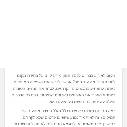
מקום לאירוע כבר יש לכם? המון מידע קיים על בחירת מקום
ליום הגדול, מה עוד חסר? אפשר לרכוש את השמלה המיוחדת
ביותר, להפתיע בתכשיטים יוקרתיים, לגרור את הנגנים הטובים
ביותר ולהאכיל את האורחים בארוחת שחיתות, ברם כל הדברים
האלה לא יהיה בהם טעם בלי אולם ראוי.
כמה חתונות טובות לא צלחו כלל בגלל בחירה מוטעית של
המיקום? זה לא תמיד נמנע שיופיעו פרטים שלא לקחתם
בחשבון, אי התאמות או לדוגמא התנהלות לא מוצלחת שתדעו