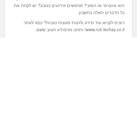
הוא אינטימי או המוני? מחפשים אירועים בטבע? יש לקחת את
כל הדברים האלה בחשבון.
רוצים לקרוא עוד מידע ולהנות מעצות טובות? כנסו לאתר
www.ruti-lechay.co.il/ ותהנו מהמידע הטוב ששם.