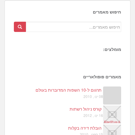
חיפוש מאמרים
מומלצים:
1
6
3
מאמרים פופולאריים
תרגום ל-10 השפות המדוברות בעולם
08 ינו , 2010
קורס ניהול רשתות
16 ינו , 2012
הובלת דירה בקלות
15 ספט , 2010