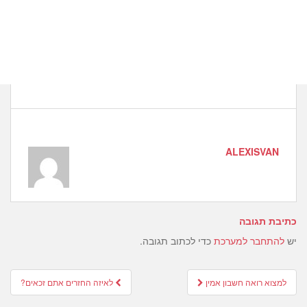
ALEXISVAN
כתיבת תגובה
יש
להתחבר למערכת
כדי לכתוב תגובה.
Post
למצוא רואה חשבון אמין
לאיזה החזרים אתם זכאים?
navigation