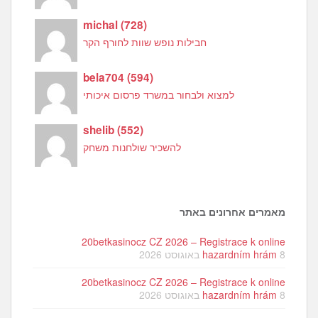
michal
(
728
)
חבילות נופש שוות לחורף הקר
bela704
(
594
)
למצוא ולבחור במשרד פרסום איכותי
shelib
(
552
)
להשכיר שולחנות משחק
מאמרים אחרונים באתר
20betkasinocz CZ 2026 – Registrace k online
8 באוגוסט 2026
hazardním hrám
20betkasinocz CZ 2026 – Registrace k online
8 באוגוסט 2026
hazardním hrám