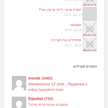
הסרת שיער- לייזר או קרן אור?
27 דצמ , 2009
אסטמה
25 מאי , 2010
מתחילים את הקרירה
22 מאי , 2011
כותבים מובילים
morale
(
3482
)
20betkasinocz CZ 2026 – Registrace k
online hazardním hrám
Etipolish
(
733
)
מתכננים חגיגת ברית מילה?