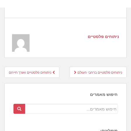
ניתוחים פלסטיים
Post
ניתוחים פלסטיים ברחבי העולם
ניתוחים פלסטיים ואורך חייהם
navigation
חיפוש מאמרים
מומלצים: