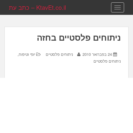
KtavEt.co.il – כתב עת
TOGGLE NAVIGATION
ניתוחים פלסטיים בחזה
,
24 בפברואר 2010
ניתוחים פלסטיים
יופי וטיפוח
ניתוחים פלסטיים