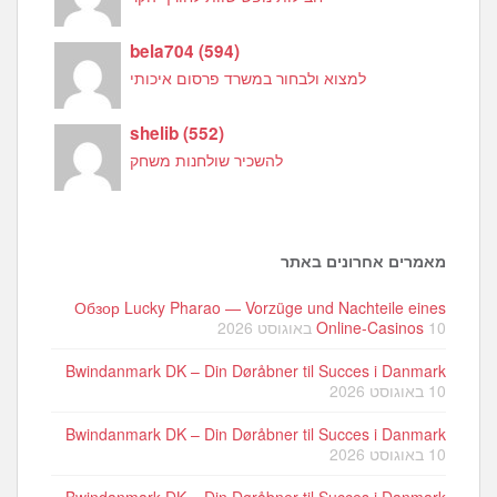
bela704
(
594
)
למצוא ולבחור במשרד פרסום איכותי
shelib
(
552
)
להשכיר שולחנות משחק
מאמרים אחרונים באתר
Обзор Lucky Pharao — Vorzüge und Nachteile eines
10 באוגוסט 2026
Online-Casinos
Bwindanmark DK – Din Døråbner til Succes i Danmark
10 באוגוסט 2026
Bwindanmark DK – Din Døråbner til Succes i Danmark
10 באוגוסט 2026
Bwindanmark DK – Din Døråbner til Succes i Danmark