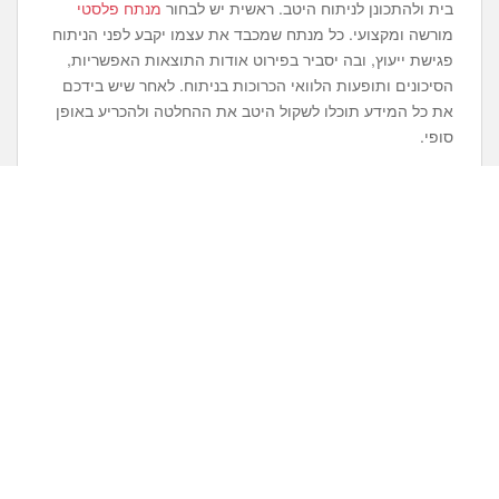
בית ולהתכונן לניתוח היטב. ראשית יש לבחור
מנתח פלסטי
מורשה ומקצועי. כל מנתח שמכבד את עצמו יקבע לפני הניתוח
פגישת ייעוץ, ובה יסביר בפירוט אודות התוצאות האפשריות,
הסיכונים ותופעות הלוואי הכרוכות בניתוח. לאחר שיש בידכם
את כל המידע תוכלו לשקול היטב את ההחלטה ולהכריע באופן
סופי.