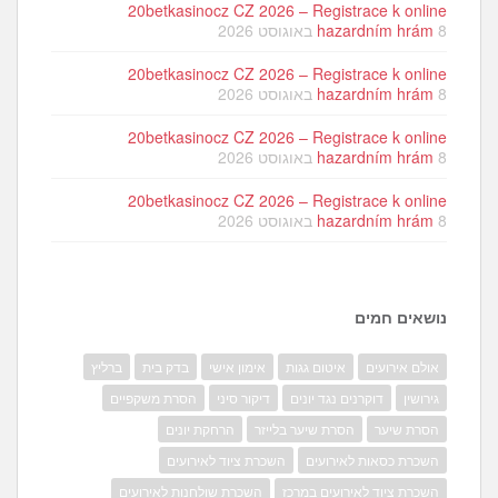
20betkasinocz CZ 2026 – Registrace k online
8 באוגוסט 2026
hazardním hrám
20betkasinocz CZ 2026 – Registrace k online
8 באוגוסט 2026
hazardním hrám
20betkasinocz CZ 2026 – Registrace k online
8 באוגוסט 2026
hazardním hrám
20betkasinocz CZ 2026 – Registrace k online
8 באוגוסט 2026
hazardním hrám
נושאים חמים
אולם אירועים
איטום גגות
אימון אישי
בדק בית
ברליץ
גירושין
דוקרנים נגד יונים
דיקור סיני
הסרת משקפיים
הסרת שיער
הסרת שיער בלייזר
הרחקת יונים
השכרת כסאות לאירועים
השכרת ציוד לאירועים
השכרת ציוד לאירועים במרכז
השכרת שולחנות לאירועים