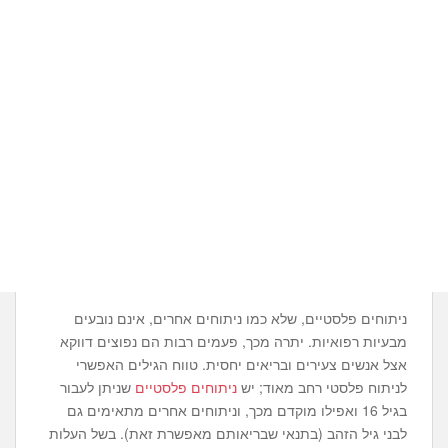
ניתוחים פלסטיים, שלא כמו ניתוחים אחרים, אינם נובעים
מבעיות רפואיות. יתרה מכך, פעמים רבות הם נפוצים דווקא
אצל אנשים צעירים ובריאים יחסית. טווח הגילים האפשרי
לניתוח פלסטי רחב מאוד; יש
ניתוחים פלסטיים
שניתן לעבור
בגיל 16 ואפילו מוקדם מכך, וניתוחים אחרים מתאימים גם
לבני גיל הזהב (בתנאי שבריאותם מאפשרת זאת). בשל העלות