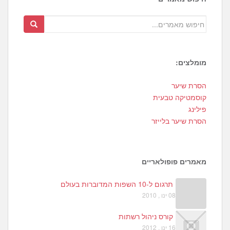
מומלצים:
1
הסרת שיער
3
קוסמטיקה טבעית
פילינג
הסרת שיער בלייזר
מאמרים פופולאריים
תרגום ל-10 השפות המדוברות בעולם
08 ינו , 2010
קורס ניהול רשתות
16 ינו , 2012