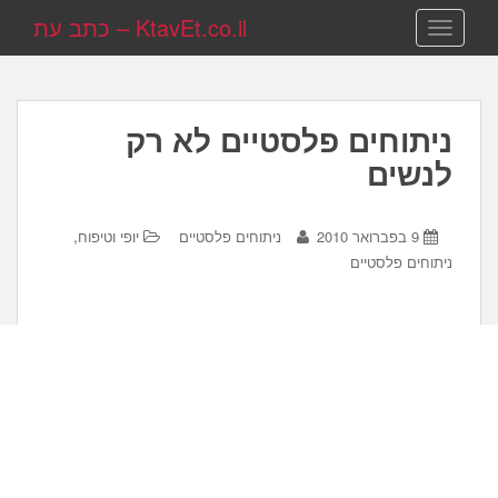
KtavEt.co.il – כתב עת
TOGGLE NAVIGATION
ניתוחים פלסטיים לא רק
לנשים
,
9 בפברואר 2010
ניתוחים פלסטיים
יופי וטיפוח
ניתוחים פלסטיים