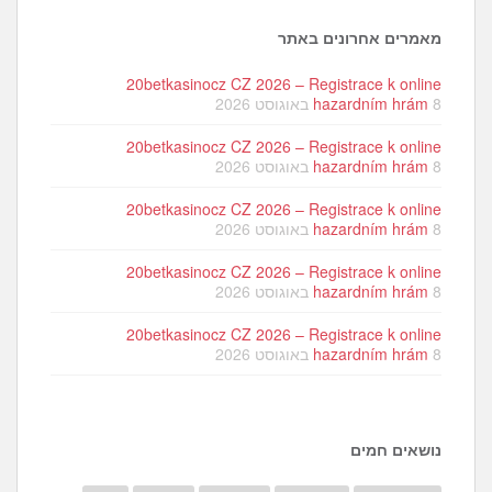
מאמרים אחרונים באתר
20betkasinocz CZ 2026 – Registrace k online
8 באוגוסט 2026
hazardním hrám
20betkasinocz CZ 2026 – Registrace k online
8 באוגוסט 2026
hazardním hrám
20betkasinocz CZ 2026 – Registrace k online
8 באוגוסט 2026
hazardním hrám
20betkasinocz CZ 2026 – Registrace k online
8 באוגוסט 2026
hazardním hrám
20betkasinocz CZ 2026 – Registrace k online
8 באוגוסט 2026
hazardním hrám
נושאים חמים