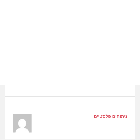
ניתוחים פלסטיים