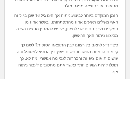
מתאונה או כתוצאה מפגם מולד.
הזמן המוקדם ביותר לביצוע ניתוח אף הינו גיל 16 שכן בגיל זה
האף משלים תשעים אחוז מהתפתחותו. בעשר אחוז מן
המקרים נערך ניתוח שני לתיקון, אך יש להמתין מחצית השנה
מביצוע ניתוח האף הראשון.
כיצד נדע לתאם בין רצוננו לבין התוצאה הסופית? לשם כך
קיימות הדמיות מחשב ופגישות ייעוץ בין הרופא למטופל ובה
עושים תיאום ציפיות והבהרות לגבי מה אפשרי ומה לא. כך
תוכלו להיות רגועים יותר כאשר אתם מתכוננים לעבור ניתוח
אף.