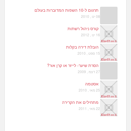
תרגום ל-10 השפות המדוברות בעולם
08 ינו , 2010
קורס ניהול רשתות
16 ינו , 2012
הובלת דירה בקלות
15 ספט , 2010
הסרת שיער- לייזר או קרן אור?
27 דצמ , 2009
אסטמה
25 מאי , 2010
מתחילים את הקרירה
22 מאי , 2011