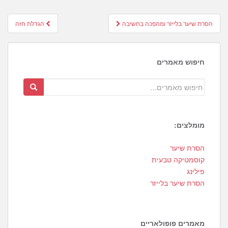
Post
הסרת שיער בלייזר ומהפכה בחשיבה
הגדלת חזה
navigation
חיפוש מאמרים
מומלצים:
1
הסרת שיער
3
קוסמטיקה טבעית
פילינג
הסרת שיער בלייזר
מאמרים פופולאריים