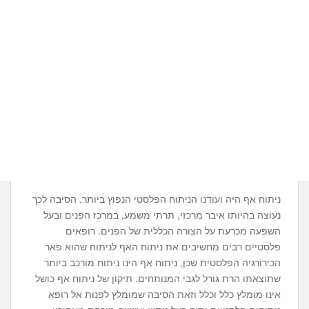
ניתוח אף היה ועודנו הניתוח הפלסטי הנפוץ ביותר. הסיבה לכך
נעוצה בהיותו איבר מרכזי, תרתי משמע, במרכז הפנים ובעל
השפעה מכרעת על הצורה הכללית של הפנים. רופאים
פלסטיים רבים מחשיבים את ניתוח האף לניתוח שהוא פאר
הכירורגיה הפלסטית שכן, ניתוח אף הינו ניתוח מורכב ביותר
שתוצאתו הרת גורל לגבי המנותחים. תיקון של ניתוח אף כושל
אינו מומלץ כלל וכלל וזאת הסיבה שמומלץ לפנות אל רופא