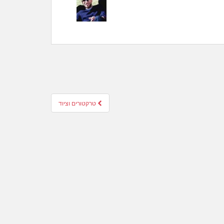
טרקטורים וציוד