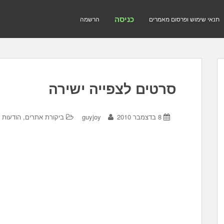
כניסה
תנאי שימוש ופרסום מאמרים
הרשמה
סרטים לצפייה ישירה
8 בדצמבר 2010
guyjoy
ביקורת אתרים, הודעות