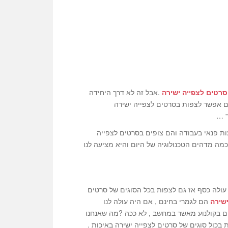
סרטים לצפייה ישירה
.אבל זה לא דרך היחידה
ום אפשר לצפות בסרטים לצפייה ישירה
ד …
 פנאי בעבודה והם צופים בסרטים לצפייה
כמה מדהים הטכנולוגיה של היום והיא מציעה לנו
עולה כסף אז גם לצפות בכל הסוגים של סרטים
שירה
הם לגמרי בחינם , אם היה עולה לנו
ם בקולנוע מאשר במחשב , לא ככה ?מה שאנחנו
 בכול סוגים של סרטים לצפייה ישירה באיכות .