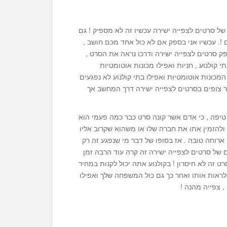
 סרטים לצפייה ישירה עכשיו זה לא מספיק ! גם
. עכשיו אני בספק אם לא כול אחד מכם חושב ,
ק סרטים לצפייה ישירה ודרכו נראה את הסרט ,
 קולנוע , חניות ואפילו מכונות אוטומטיות
 המכונות אוטומטיות ואפילו בתי קולנוע לא נפגעים
 צופים בסרטים לצפייה ישירה דרך המחשב אך
ו טיפה , כי אדם אשר קונה סרט כבר כמה פעמי הוא
 ולהזמין אתו את חברה שלו או משהוא שקרוב אליו
 ארוחה טובה . אז בסופו של דבר מי שנפגע זה רק
 של סרטים לצפייה ישירה זה קרה עוד הרבה זמן
רט זה לא חיסרון ! בקולנוע אתה יכול לקנות במחיר
יכול לראות אותו ואחר כך גם כול המשפחה שלך ואפילו
, צפייה מהנה !