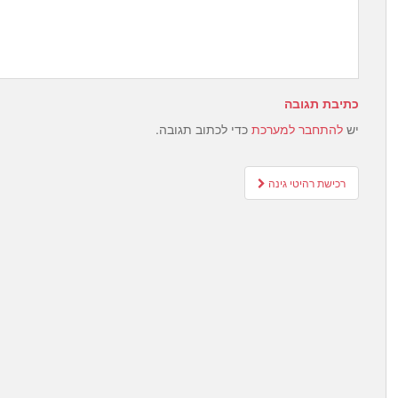
כתיבת תגובה
יש
להתחבר למערכת
כדי לכתוב תגובה.
Post
רכישת רהיטי גינה
navigation