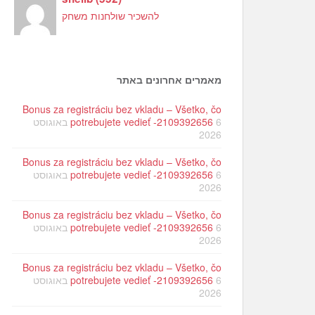
להשכיר שולחנות משחק
מאמרים אחרונים באתר
Bonus za registráciu bez vkladu – Všetko, čo
potrebujete vedieť -2109392656
6 באוגוסט
2026
Bonus za registráciu bez vkladu – Všetko, čo
potrebujete vedieť -2109392656
6 באוגוסט
2026
Bonus za registráciu bez vkladu – Všetko, čo
potrebujete vedieť -2109392656
6 באוגוסט
2026
Bonus za registráciu bez vkladu – Všetko, čo
potrebujete vedieť -2109392656
6 באוגוסט
2026