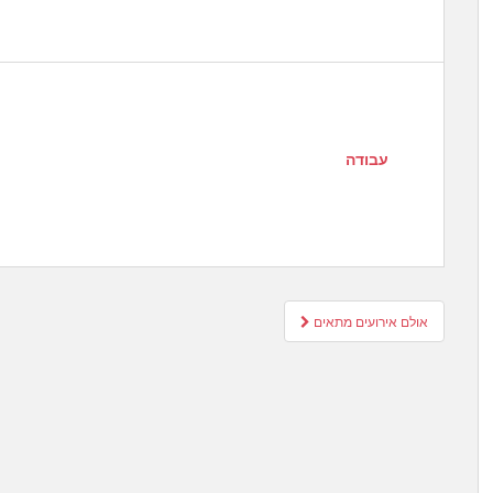
עבודה
Post
אולם אירועים מתאים
navigation