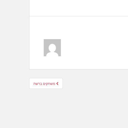
משחקים ברשת