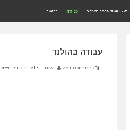
כניסה
תנאי שימוש ופרסום מאמרים
הרשמה
עבודה בהולנד
,
19 בספטמבר 2010
עבודה
עבודה בחו"ל
תיירות,