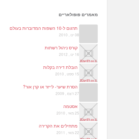
מאמרים פופולאריים
תרגום ל-10 השפות המדוברות בעולם
08 ינו , 2010
קורס ניהול רשתות
16 ינו , 2012
הובלת דירה בקלות
15 ספט , 2010
הסרת שיער- לייזר או קרן אור?
27 דצמ , 2009
אסטמה
25 מאי , 2010
מתחילים את הקרירה
22 מאי , 2011