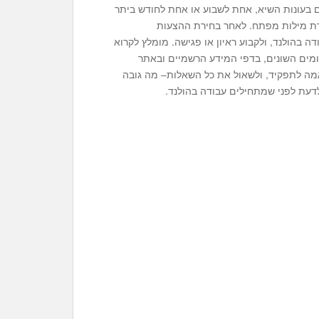
ם בעונות השיא, אחת לשבוע או אחת לחודש ביתר
זרת מילות מפתח. לאחר בחירת ההצעות
 בהולנד, ולקבוע ראיון או פגישה. מומלץ לקרוא
ומים השונים, בדפי המידע הרשמיים ובאתר
מה לתפקיד, ולשאול את כל השאלות– מה גובה
דעת לפני שמתחילים עבודה בהולנד.