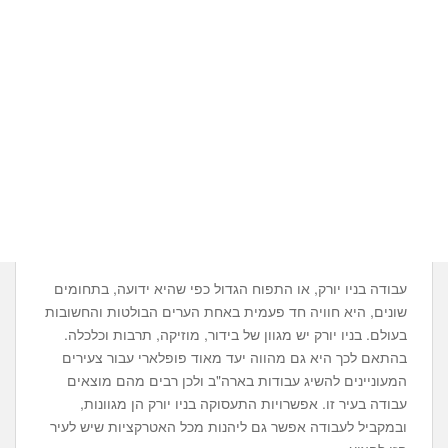
עבודה בניו יורק, או התפוח הגדול כפי שהיא ידועה, בתחומים
שונים, היא חוויה חד פעמית באחת הערים הבולטות והחשובות
בעולם. בניו יורק יש מגוון של בידור, מוזיקה, תרבות וכלכלה.
בהתאם לכך היא גם מהווה יעד מאוד פופלארי עבור צעירים
המעוניינים להשיג עבודות בארה"ב ולכן רבים מהם מוצאים
עבודה בעיר זו. אפשרויות התעסוקה בניו יורק הן מגוונות,
ובמקביל לעבודה אפשר גם ליהנות מכל האטרקציות שיש לעיר