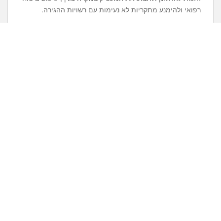
רפואי ולהימנע מתקריות לא נעימות עם רשויות ההגירה.