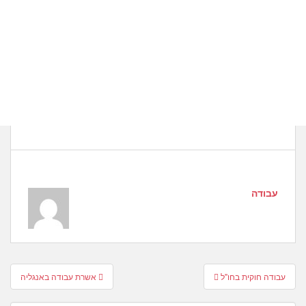
עבודה
Post
עבודה חוקית בחו"ל
אשרת עבודה באנגליה
navigation