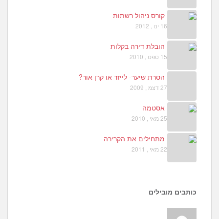
קורס ניהול רשתות
16 ינו , 2012
הובלת דירה בקלות
15 ספט , 2010
הסרת שיער- לייזר או קרן אור?
27 דצמ , 2009
אסטמה
25 מאי , 2010
מתחילים את הקרירה
22 מאי , 2011
כותבים מובילים