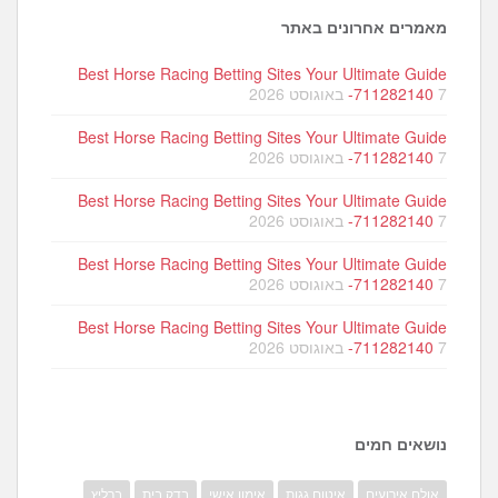
מאמרים אחרונים באתר
Best Horse Racing Betting Sites Your Ultimate Guide
7 באוגוסט 2026
-711282140
Best Horse Racing Betting Sites Your Ultimate Guide
7 באוגוסט 2026
-711282140
Best Horse Racing Betting Sites Your Ultimate Guide
7 באוגוסט 2026
-711282140
Best Horse Racing Betting Sites Your Ultimate Guide
7 באוגוסט 2026
-711282140
Best Horse Racing Betting Sites Your Ultimate Guide
7 באוגוסט 2026
-711282140
נושאים חמים
אולם אירועים
איטום גגות
אימון אישי
בדק בית
ברליץ